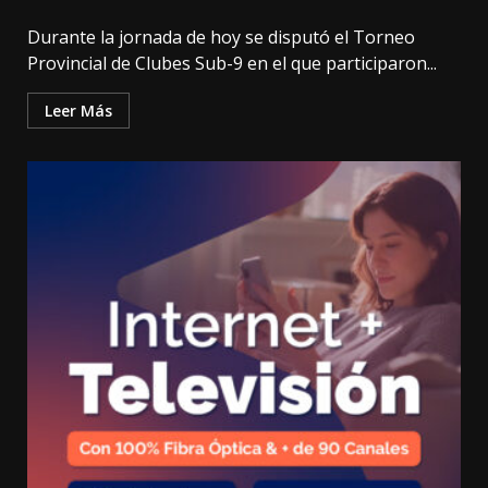
Durante la jornada de hoy se disputó el Torneo
Provincial de Clubes Sub-9 en el que participaron...
Leer Más