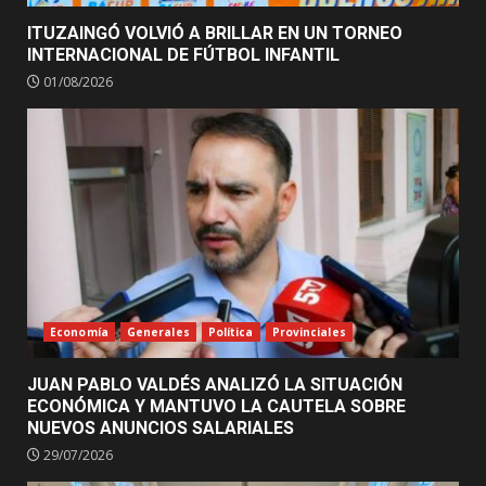
ITUZAINGÓ VOLVIÓ A BRILLAR EN UN TORNEO
INTERNACIONAL DE FÚTBOL INFANTIL
01/08/2026
Economía
Generales
Política
Provinciales
JUAN PABLO VALDÉS ANALIZÓ LA SITUACIÓN
ECONÓMICA Y MANTUVO LA CAUTELA SOBRE
NUEVOS ANUNCIOS SALARIALES
29/07/2026