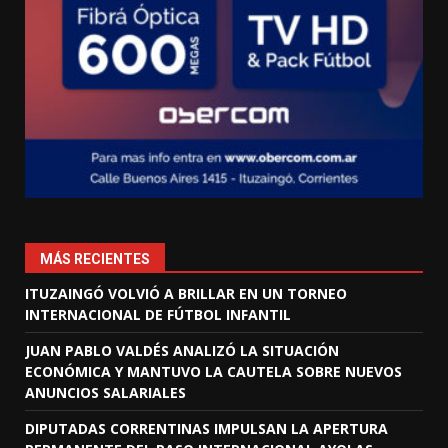
MÁS RECIENTES
ITUZAINGÓ VOLVIÓ A BRILLAR EN UN TORNEO
INTERNACIONAL DE FÚTBOL INFANTIL
JUAN PABLO VALDÉS ANALIZÓ LA SITUACIÓN
ECONÓMICA Y MANTUVO LA CAUTELA SOBRE NUEVOS
ANUNCIOS SALARIALES
DIPUTADAS CORRENTINAS IMPULSAN LA APERTURA