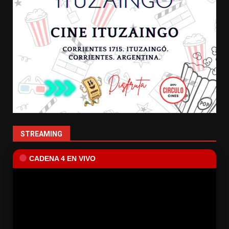
STREAMING
CADENA 4 EN VIVO