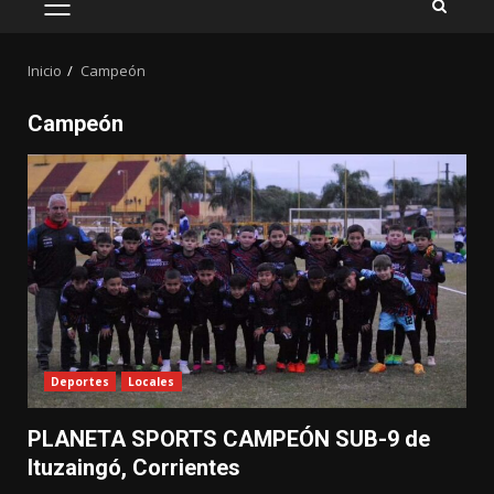
MENÚ
PRINCIPAL
Inicio
Campeón
Campeón
Deportes
Locales
PLANETA SPORTS CAMPEÓN SUB-9 de
Ituzaingó, Corrientes