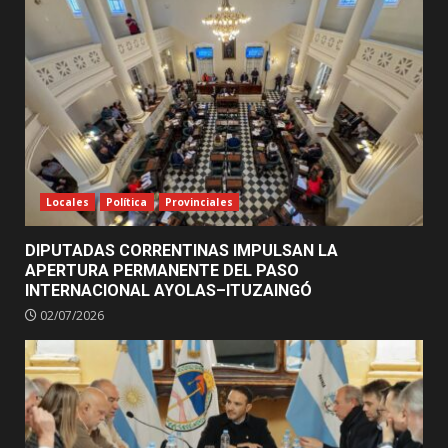
Locales
Política
Provinciales
DIPUTADAS CORRENTINAS IMPULSAN LA
APERTURA PERMANENTE DEL PASO
INTERNACIONAL AYOLAS–ITUZAINGÓ
02/07/2026