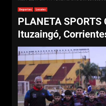
Deportes
Locales
PLANETA SPORTS 
Ituzaingó, Corriente