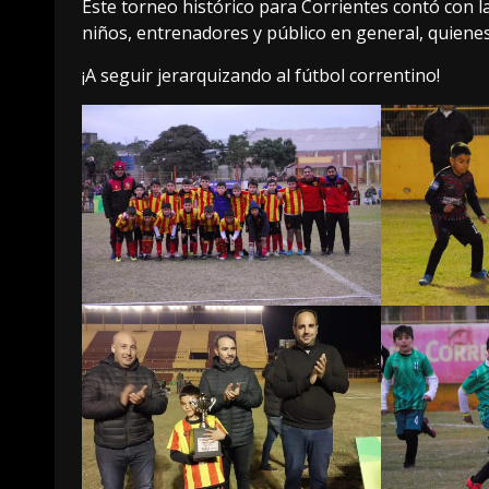
Este torneo histórico para Corrientes contó con la
niños, entrenadores y público en general, quienes 
¡A seguir jerarquizando al fútbol correntino!