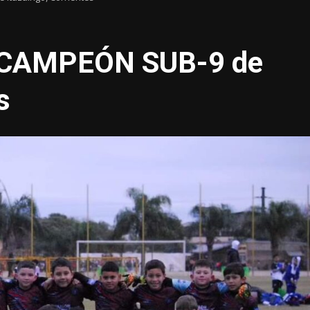
CAMPEÓN SUB-9 de
s