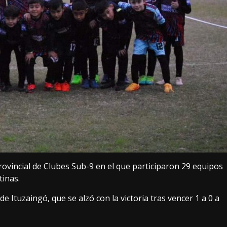
ovincial de Clubes Sub-9 en el que participaron 29 equipos
tinas.
e Ituzaingó, que se alzó con la victoria tras vencer 1 a 0 a