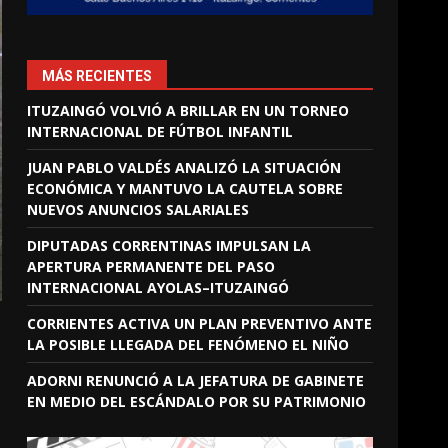
MÁS RECIENTES
ITUZAINGÓ VOLVIÓ A BRILLAR EN UN TORNEO
INTERNACIONAL DE FÚTBOL INFANTIL
JUAN PABLO VALDÉS ANALIZÓ LA SITUACIÓN
ECONÓMICA Y MANTUVO LA CAUTELA SOBRE
NUEVOS ANUNCIOS SALARIALES
DIPUTADAS CORRENTINAS IMPULSAN LA
APERTURA PERMANENTE DEL PASO
INTERNACIONAL AYOLAS–ITUZAINGÓ
CORRIENTES ACTIVA UN PLAN PREVENTIVO ANTE
LA POSIBLE LLEGADA DEL FENÓMENO EL NIÑO
ADORNI RENUNCIÓ A LA JEFATURA DE GABINETE
EN MEDIO DEL ESCÁNDALO POR SU PATRIMONIO