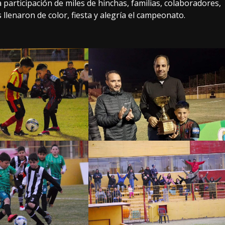
 participación de miles de hinchas, familias, colaboradores,
llenaron de color, fiesta y alegría el campeonato.