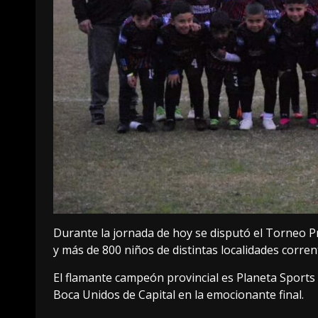
Durante la jornada de hoy se disputó el Torneo Pr
y más de 800 niños de distintas localidades corren
El flamante campeón provincial es Planeta Sports d
Boca Unidos de Capital en la emocionante final.