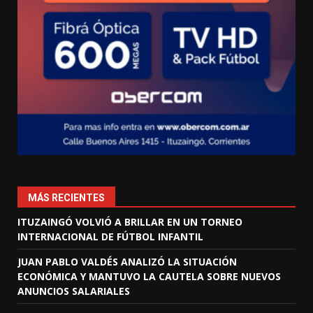
MÁS RECIENTES
ITUZAINGÓ VOLVIÓ A BRILLAR EN UN TORNEO
INTERNACIONAL DE FÚTBOL INFANTIL
JUAN PABLO VALDÉS ANALIZÓ LA SITUACIÓN
ECONÓMICA Y MANTUVO LA CAUTELA SOBRE NUEVOS
ANUNCIOS SALARIALES