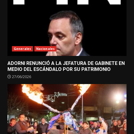
Generales
Nacionales
ADORNI RENUNCIÓ A LA JEFATURA DE GABINETE EN
MEDIO DEL ESCÁNDALO POR SU PATRIMONIO
27/06/2026