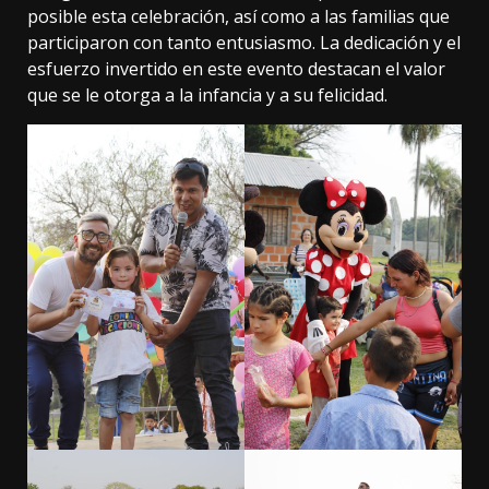
posible esta celebración, así como a las familias que
participaron con tanto entusiasmo. La dedicación y el
esfuerzo invertido en este evento destacan el valor
que se le otorga a la infancia y a su felicidad.