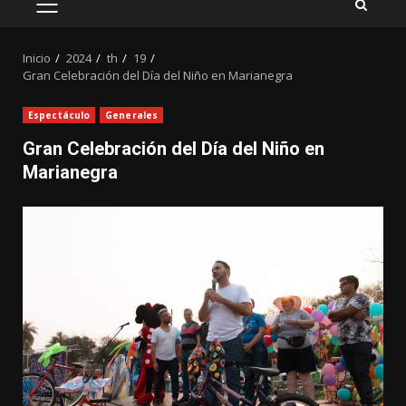
MENÚ
PRINCIPAL
Inicio
2024
th
19
Gran Celebración del Día del Niño en Marianegra
Espectáculo
Generales
Gran Celebración del Día del Niño en
Marianegra