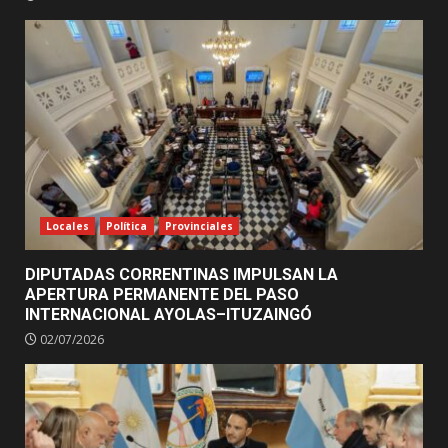
Locales
Política
Provinciales
DIPUTADAS CORRENTINAS IMPULSAN LA
APERTURA PERMANENTE DEL PASO
INTERNACIONAL AYOLAS–ITUZAINGÓ
02/07/2026