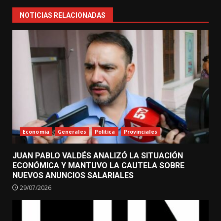
NOTICIAS RELACIONADAS
Economía
Generales
Política
Provinciales
JUAN PABLO VALDÉS ANALIZÓ LA SITUACIÓN
ECONÓMICA Y MANTUVO LA CAUTELA SOBRE
NUEVOS ANUNCIOS SALARIALES
29/07/2026