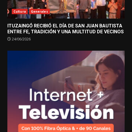
Cultura
Generales
ITUZAINGÓ RECIBIÓ EL DÍA DE SAN JUAN BAUTISTA
ENTRE FE, TRADICIÓN Y UNA MULTITUD DE VECINOS
24/06/2026