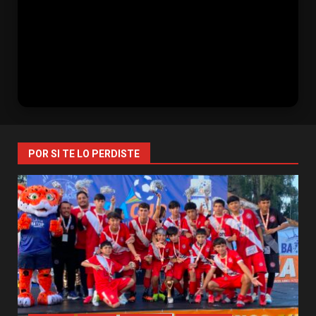
POR SI TE LO PERDISTE