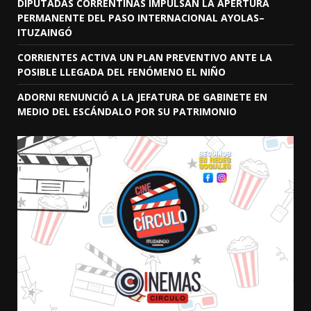
DIPUTADAS CORRENTINAS IMPULSAN LA APERTURA
PERMANENTE DEL PASO INTERNACIONAL AYOLAS–
ITUZAINGÓ
CORRIENTES ACTIVA UN PLAN PREVENTIVO ANTE LA
POSIBLE LLEGADA DEL FENÓMENO EL NIÑO
ADORNI RENUNCIÓ A LA JEFATURA DE GABINETE EN
MEDIO DEL ESCÁNDALO POR SU PATRIMONIO