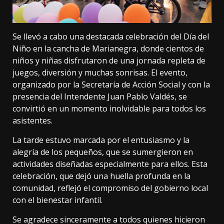
Se llevó a cabo una destacada celebración del Día del
Niño en la cancha de Marianegra, donde cientos de
niños y niñas disfrutaron de una jornada repleta de
juegos, diversión y muchas sonrisas. El evento,
organizado por la Secretaría de Acción Social y con la
presencia del Intendente Juan Pablo Valdés, se
convirtió en un momento inolvidable para todos los
asistentes.
La tarde estuvo marcada por el entusiasmo y la
alegría de los pequeños, que se sumergieron en
actividades diseñadas especialmente para ellos. Esta
celebración, que dejó una huella profunda en la
comunidad, reflejó el compromiso del gobierno local
con el bienestar infantil.
Se agradece sinceramente a todos quienes hicieron