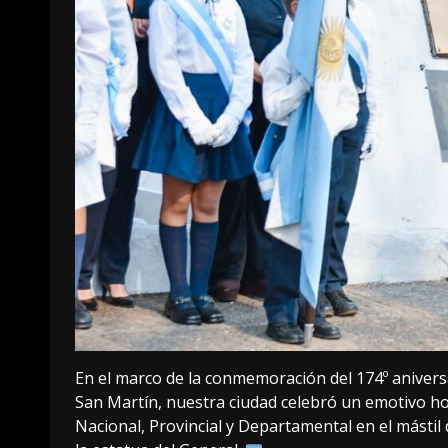
En el marco de la conmemoración del 174º aniversa
San Martín, nuestra ciudad celebró un emotivo ho
Nacional, Provincial y Departamental en el mástil 