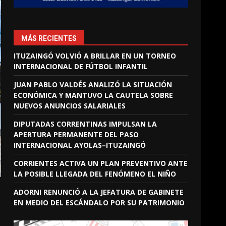
MÁS RECIENTES
ITUZAINGÓ VOLVIÓ A BRILLAR EN UN TORNEO
INTERNACIONAL DE FÚTBOL INFANTIL
JUAN PABLO VALDÉS ANALIZÓ LA SITUACIÓN
ECONÓMICA Y MANTUVO LA CAUTELA SOBRE
NUEVOS ANUNCIOS SALARIALES
DIPUTADAS CORRENTINAS IMPULSAN LA
APERTURA PERMANENTE DEL PASO
INTERNACIONAL AYOLAS–ITUZAINGÓ
CORRIENTES ACTIVA UN PLAN PREVENTIVO ANTE
LA POSIBLE LLEGADA DEL FENÓMENO EL NIÑO
ADORNI RENUNCIÓ A LA JEFATURA DE GABINETE
EN MEDIO DEL ESCÁNDALO POR SU PATRIMONIO