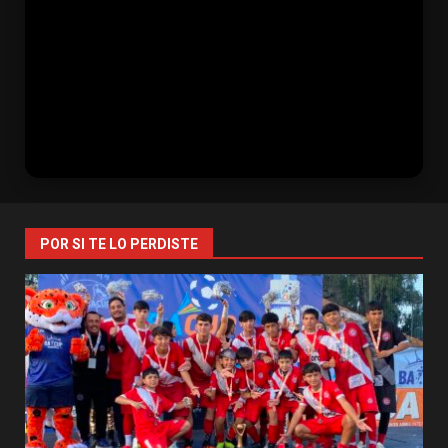
POR SI TE LO PERDISTE