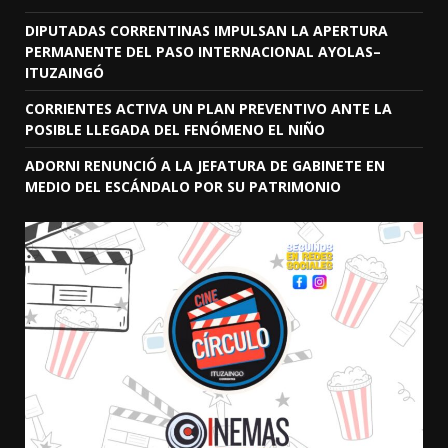
DIPUTADAS CORRENTINAS IMPULSAN LA APERTURA
PERMANENTE DEL PASO INTERNACIONAL AYOLAS–
ITUZAINGÓ
CORRIENTES ACTIVA UN PLAN PREVENTIVO ANTE LA
POSIBLE LLEGADA DEL FENÓMENO EL NIÑO
ADORNI RENUNCIÓ A LA JEFATURA DE GABINETE EN
MEDIO DEL ESCÁNDALO POR SU PATRIMONIO