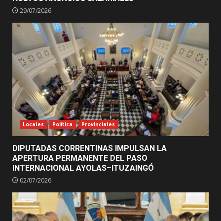
29/07/2026
Locales
Política
Provinciales
DIPUTADAS CORRENTINAS IMPULSAN LA
APERTURA PERMANENTE DEL PASO
INTERNACIONAL AYOLAS–ITUZAINGÓ
02/07/2026