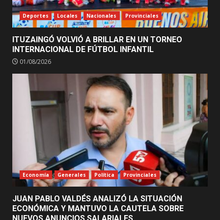
Deportes
Locales
Nacionales
Provinciales
ITUZAINGÓ VOLVIÓ A BRILLAR EN UN TORNEO
INTERNACIONAL DE FÚTBOL INFANTIL
01/08/2026
Economía
Generales
Política
Provinciales
JUAN PABLO VALDÉS ANALIZÓ LA SITUACIÓN
ECONÓMICA Y MANTUVO LA CAUTELA SOBRE
NUEVOS ANUNCIOS SALARIALES