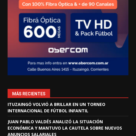
MÁS RECIENTES
ITUZAINGÓ VOLVIÓ A BRILLAR EN UN TORNEO
INTERNACIONAL DE FÚTBOL INFANTIL
JUAN PABLO VALDÉS ANALIZÓ LA SITUACIÓN
ECONÓMICA Y MANTUVO LA CAUTELA SOBRE NUEVOS
ANUNCIOS SALARIALES