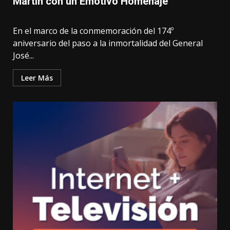
Martín con un Emotivo Homenaje
En el marco de la conmemoración del 174º
aniversario del paso a la inmortalidad del General
José...
Leer Más