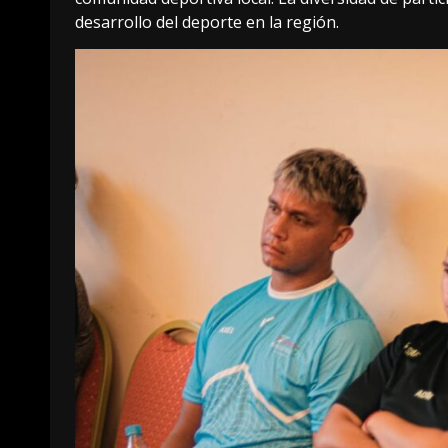
desarrollo del deporte en la región.