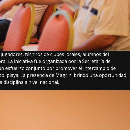
, jugadores, técnicos de clubes locales, alumnos del
al.La iniciativa fue organizada por la Secretaría de
un esfuerzo conjunto por promover el intercambio de
tbol playa. La presencia de Magrini brindó una oportunidad
disciplina a nivel nacional.