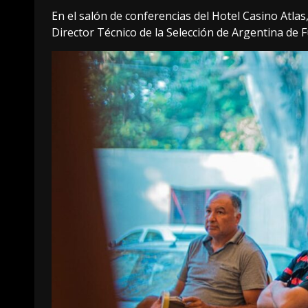
En el salón de conferencias del Hotel Casino Atlas
Director Técnico de la Selección de Argentina de F