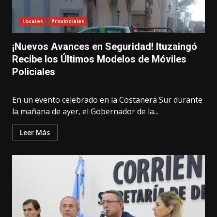
Locales
Provinciales
¡Nuevos Avances en Seguridad! Ituzaingó
Recibe los Últimos Modelos de Móviles
Policiales
En un evento celebrado en la Costanera Sur durante
la mañana de ayer, el Gobernador de la...
Leer Más