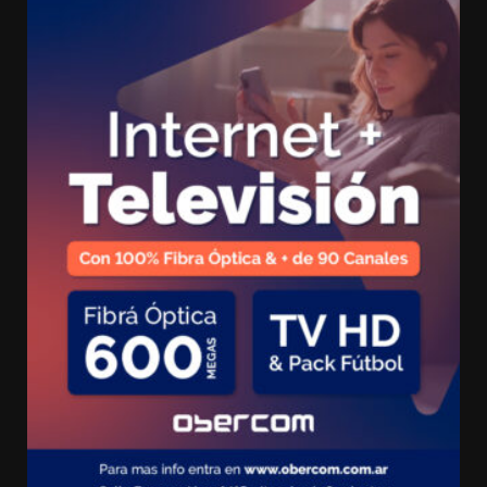
entradas