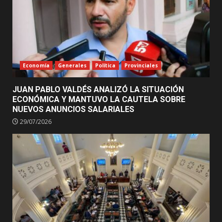
Economía
Generales
Política
Provinciales
JUAN PABLO VALDÉS ANALIZÓ LA SITUACIÓN
ECONÓMICA Y MANTUVO LA CAUTELA SOBRE
NUEVOS ANUNCIOS SALARIALES
29/07/2026