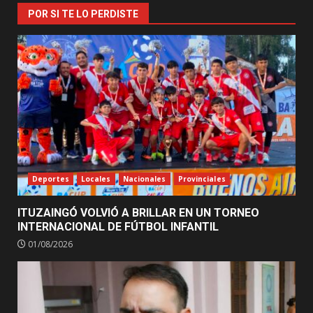
POR SI TE LO PERDISTE
Deportes
Locales
Nacionales
Provinciales
ITUZAINGÓ VOLVIÓ A BRILLAR EN UN TORNEO
INTERNACIONAL DE FÚTBOL INFANTIL
01/08/2026