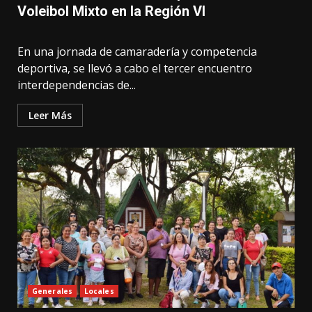
Voleibol Mixto en la Región VI
En una jornada de camaradería y competencia
deportiva, se llevó a cabo el tercer encuentro
interdependencias de...
Leer Más
Generales
Locales