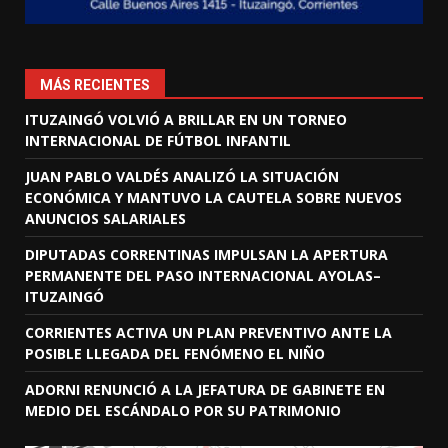
MÁS RECIENTES
ITUZAINGÓ VOLVIÓ A BRILLAR EN UN TORNEO
INTERNACIONAL DE FÚTBOL INFANTIL
JUAN PABLO VALDÉS ANALIZÓ LA SITUACIÓN
ECONÓMICA Y MANTUVO LA CAUTELA SOBRE NUEVOS
ANUNCIOS SALARIALES
DIPUTADAS CORRENTINAS IMPULSAN LA APERTURA
PERMANENTE DEL PASO INTERNACIONAL AYOLAS–
ITUZAINGÓ
CORRIENTES ACTIVA UN PLAN PREVENTIVO ANTE LA
POSIBLE LLEGADA DEL FENÓMENO EL NIÑO
ADORNI RENUNCIÓ A LA JEFATURA DE GABINETE EN
MEDIO DEL ESCÁNDALO POR SU PATRIMONIO