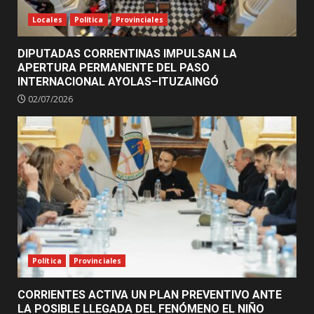
Locales
Política
Provinciales
DIPUTADAS CORRENTINAS IMPULSAN LA
APERTURA PERMANENTE DEL PASO
INTERNACIONAL AYOLAS–ITUZAINGÓ
02/07/2026
Política
Provinciales
CORRIENTES ACTIVA UN PLAN PREVENTIVO ANTE
LA POSIBLE LLEGADA DEL FENÓMENO EL NIÑO