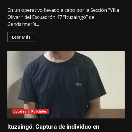
En un operativo llevado a cabo por la Sección “Villa
Olivari” del Escuadrón 47 “Ituzaingó” de
Gendarmería...
Leer Más
Locales
Policiales
Ituzaingó: Captura de individuo en