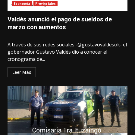
Economía
Provinciales
Valdés anunció el pago de sueldos de
marzo con aumentos
A través de sus redes sociales -@gustavovaldesok- el
gobernador Gustavo Valdés dio a conocer el
cronograma de...
Leer Más