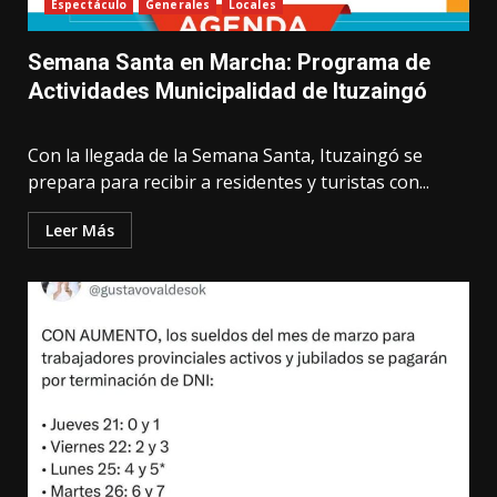
Espectáculo
Generales
Locales
Semana Santa en Marcha: Programa de
Actividades Municipalidad de Ituzaingó
Con la llegada de la Semana Santa, Ituzaingó se
prepara para recibir a residentes y turistas con...
Leer Más