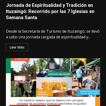
Jornada de Espiritualidad y Tradición en
Ituzaingó: Recorrido por las 7 Iglesias en
Semana Santa
Desde la Secretaría de Turismo de Ituzaingó, se llevó
a cabo una jornada cargada de espiritualidad y...
Leer Más