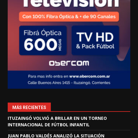
MÁS RECIENTES
ITUZAINGÓ VOLVIÓ A BRILLAR EN UN TORNEO
INTERNACIONAL DE FÚTBOL INFANTIL
JUAN PABLO VALDÉS ANALIZÓ LA SITUACIÓN