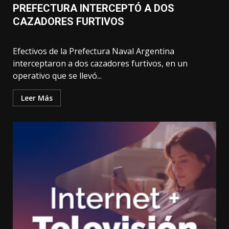
PREFECTURA INTERCEPTÓ A DOS
CAZADORES FURTIVOS
Efectivos de la Prefectura Naval Argentina
interceptaron a dos cazadores furtivos, en un
operativo que se llevó...
Leer Más