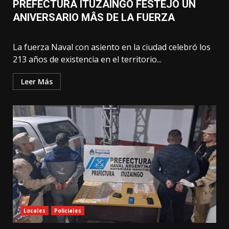
PREFECTURA ITUZAINGÓ FESTEJÓ UN
ANIVERSARIO MÂS DE LA FUERZA
La fuerza Naval con asiento en la ciudad celebró los
213 años de existencia en el territorio...
Leer Más
Locales
Policiales