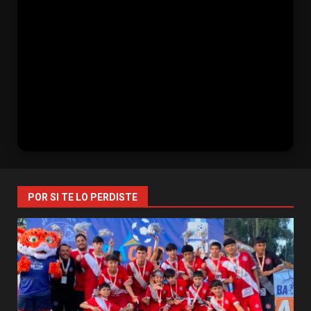
POR SI TE LO PERDISTE