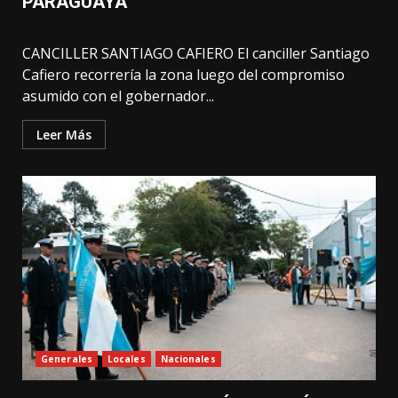
PARAGUAYA
CANCILLER SANTIAGO CAFIERO El canciller Santiago
Cafiero recorrería la zona luego del compromiso
asumido con el gobernador...
Leer Más
Generales
Locales
Nacionales