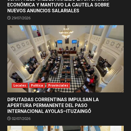
ECONÓMICA Y MANTUVO LA CAUTELA SOBRE
NUEVOS ANUNCIOS SALARIALES
29/07/2026
Locales
Política
Provinciales
DIPUTADAS CORRENTINAS IMPULSAN LA
APERTURA PERMANENTE DEL PASO
INTERNACIONAL AYOLAS–ITUZAINGÓ
02/07/2026