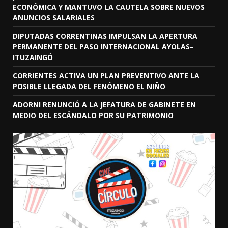
ECONÓMICA Y MANTUVO LA CAUTELA SOBRE NUEVOS
ANUNCIOS SALARIALES
DIPUTADAS CORRENTINAS IMPULSAN LA APERTURA
PERMANENTE DEL PASO INTERNACIONAL AYOLAS–
ITUZAINGÓ
CORRIENTES ACTIVA UN PLAN PREVENTIVO ANTE LA
POSIBLE LLEGADA DEL FENÓMENO EL NIÑO
ADORNI RENUNCIÓ A LA JEFATURA DE GABINETE EN
MEDIO DEL ESCÁNDALO POR SU PATRIMONIO