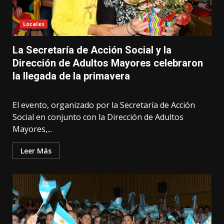
Locales
La Secretaría de Acción Social y la
Dirección de Adultos Mayores celebraron
la llegada de la primavera
El evento, organizado por la Secretaría de Acción
Social en conjunto con la Dirección de Adultos
Mayores,...
Leer Más