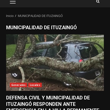
MENÚ
PRINCIPAL
Inicio
MUNICIPALIDAD DE ITUZAINGÓ
MUNICIPALIDAD DE ITUZAINGÓ
Generales
Locales
DEFENSA CIVIL Y MUNICIPALIDAD DE
ITUZAINGÓ RESPONDEN ANTE