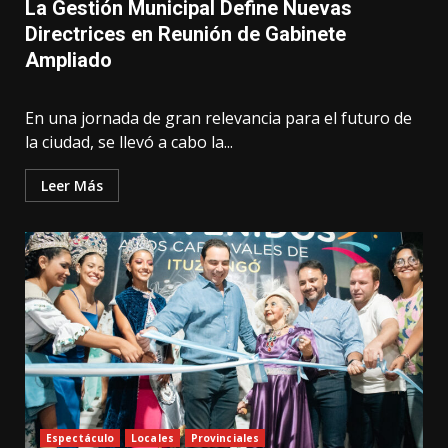
La Gestión Municipal Define Nuevas
Directrices en Reunión de Gabinete
Ampliado
En una jornada de gran relevancia para el futuro de
la ciudad, se llevó a cabo la...
Leer Más
Espectáculo
Locales
Provinciales