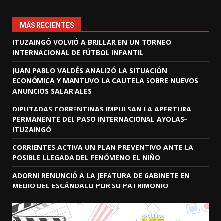
MÁS RECIENTES
ITUZAINGÓ VOLVIÓ A BRILLAR EN UN TORNEO
INTERNACIONAL DE FÚTBOL INFANTIL
JUAN PABLO VALDÉS ANALIZÓ LA SITUACIÓN
ECONÓMICA Y MANTUVO LA CAUTELA SOBRE NUEVOS
ANUNCIOS SALARIALES
DIPUTADAS CORRENTINAS IMPULSAN LA APERTURA
PERMANENTE DEL PASO INTERNACIONAL AYOLAS–
ITUZAINGÓ
CORRIENTES ACTIVA UN PLAN PREVENTIVO ANTE LA
POSIBLE LLEGADA DEL FENÓMENO EL NIÑO
ADORNI RENUNCIÓ A LA JEFATURA DE GABINETE EN
MEDIO DEL ESCÁNDALO POR SU PATRIMONIO