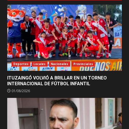
Deportes
Locales
Nacionales
Provinciales
ITUZAINGÓ VOLVIÓ A BRILLAR EN UN TORNEO
INTERNACIONAL DE FÚTBOL INFANTIL
01/08/2026