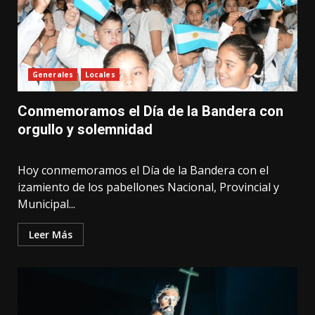
Generales
Locales
Conmemoramos el Día de la Bandera con
orgullo y solemnidad
Hoy conmemoramos el Día de la Bandera con el
izamiento de los pabellones Nacional, Provincial y
Municipal...
Leer Más