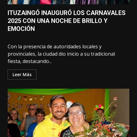
ITUZAINGÓ INAUGURÓ LOS CARNAVALES
2025 CON UNA NOCHE DE BRILLO Y
EMOCIÓN
Con la presencia de autoridades locales y
provinciales, la ciudad dio inicio a su tradicional
fiesta, destacando...
Leer Más