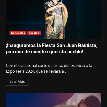
Generales
Locales
¡Inauguramos la Fiesta San Juan Bautista,
patrono de nuestro querido pueblo!
Con el tradicional corte de cinta, dimos inicio a la
Expo Feria 2024, que se llevará a...
Leer Más