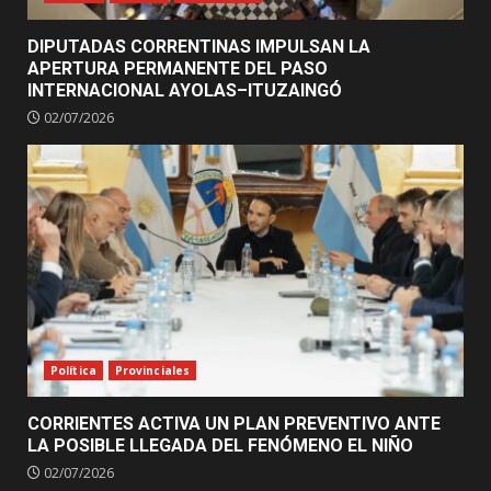
DIPUTADAS CORRENTINAS IMPULSAN LA
APERTURA PERMANENTE DEL PASO
INTERNACIONAL AYOLAS–ITUZAINGÓ
02/07/2026
Política
Provinciales
CORRIENTES ACTIVA UN PLAN PREVENTIVO ANTE
LA POSIBLE LLEGADA DEL FENÓMENO EL NIÑO
02/07/2026