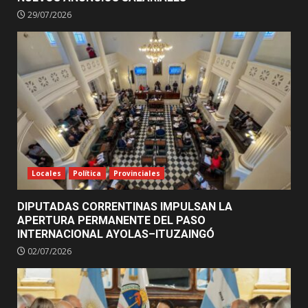
29/07/2026
Locales
Política
Provinciales
DIPUTADAS CORRENTINAS IMPULSAN LA
APERTURA PERMANENTE DEL PASO
INTERNACIONAL AYOLAS–ITUZAINGÓ
02/07/2026