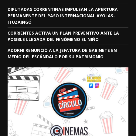
DIPUTADAS CORRENTINAS IMPULSAN LA APERTURA
PERMANENTE DEL PASO INTERNACIONAL AYOLAS–
ITUZAINGÓ
CORRIENTES ACTIVA UN PLAN PREVENTIVO ANTE LA
POSIBLE LLEGADA DEL FENÓMENO EL NIÑO
ADORNI RENUNCIÓ A LA JEFATURA DE GABINETE EN
MEDIO DEL ESCÁNDALO POR SU PATRIMONIO