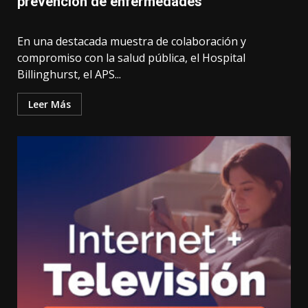
prevención de enfermedades
En una destacada muestra de colaboración y
compromiso con la salud pública, el Hospital
Billinghurst, el APS...
Leer Más