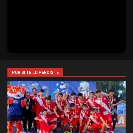
POR SI TE LO PERDISTE