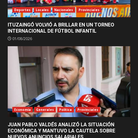
Deportes
Locales
Nacionales
Provinciales
ITUZAINGÓ VOLVIÓ A BRILLAR EN UN TORNEO
INTERNACIONAL DE FÚTBOL INFANTIL
01/08/2026
Economía
Generales
Política
Provinciales
JUAN PABLO VALDÉS ANALIZÓ LA SITUACIÓN
ECONÓMICA Y MANTUVO LA CAUTELA SOBRE
NUEVOS ANUNCIOS SALARIALES