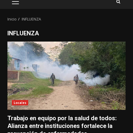
MENÚ
PRINCIPAL
Inicio
INFLUENZA
INFLUENZA
Locales
Trabajo en equipo por la salud de todos:
Alianza entre instituciones fortalece la