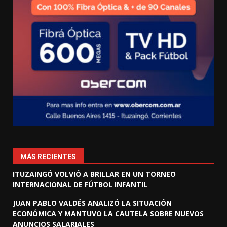
MÁS RECIENTES
ITUZAINGÓ VOLVIÓ A BRILLAR EN UN TORNEO
INTERNACIONAL DE FÚTBOL INFANTIL
JUAN PABLO VALDÉS ANALIZÓ LA SITUACIÓN
ECONÓMICA Y MANTUVO LA CAUTELA SOBRE NUEVOS
ANUNCIOS SALARIALES