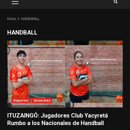
MENÚ
PRINCIPAL
Inicio
HANDBALL
HANDBALL
Deportes
Generales
ITUZAINGÓ: Jugadores Club Yacyretá
Rumbo a los Nacionales de Handball