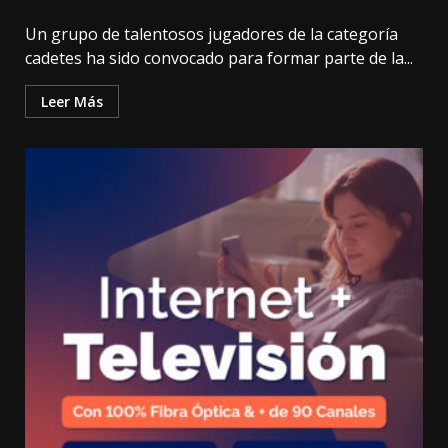
Un grupo de talentosos jugadores de la categoría
cadetes ha sido convocado para formar parte de la...
Leer Más