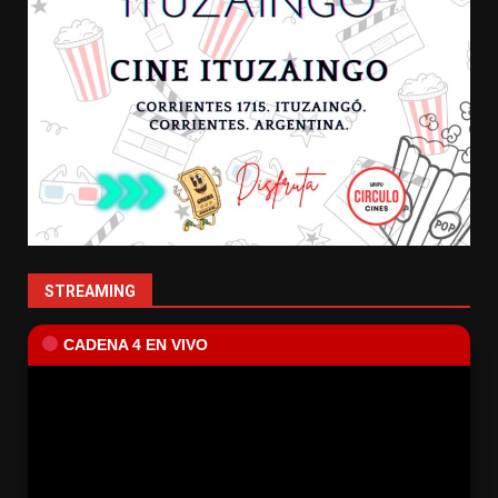
STREAMING
CADENA 4 EN VIVO