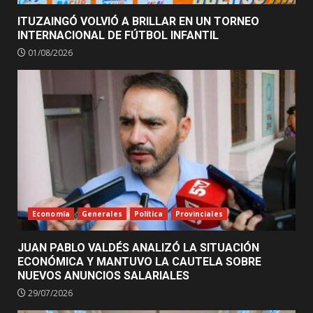
ITUZAINGÓ VOLVIÓ A BRILLAR EN UN TORNEO
INTERNACIONAL DE FÚTBOL INFANTIL
01/08/2026
Economía
Generales
Política
Provinciales
JUAN PABLO VALDÉS ANALIZÓ LA SITUACIÓN
ECONÓMICA Y MANTUVO LA CAUTELA SOBRE
NUEVOS ANUNCIOS SALARIALES
29/07/2026