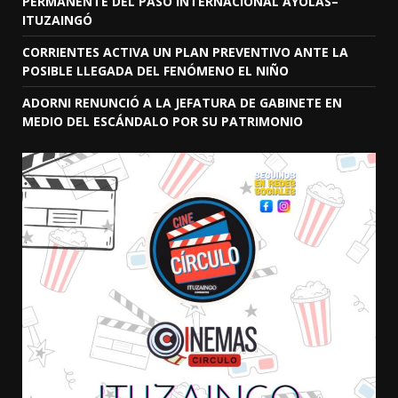
PERMANENTE DEL PASO INTERNACIONAL AYOLAS–
ITUZAINGÓ
CORRIENTES ACTIVA UN PLAN PREVENTIVO ANTE LA
POSIBLE LLEGADA DEL FENÓMENO EL NIÑO
ADORNI RENUNCIÓ A LA JEFATURA DE GABINETE EN
MEDIO DEL ESCÁNDALO POR SU PATRIMONIO