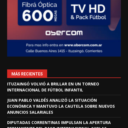
MÁS RECIENTES
ITUZAINGÓ VOLVIÓ A BRILLAR EN UN TORNEO
INTERNACIONAL DE FÚTBOL INFANTIL
JUAN PABLO VALDÉS ANALIZÓ LA SITUACIÓN
ECONÓMICA Y MANTUVO LA CAUTELA SOBRE NUEVOS
ANUNCIOS SALARIALES
DIPUTADAS CORRENTINAS IMPULSAN LA APERTURA