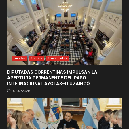
Locales
Política
Provinciales
DIPUTADAS CORRENTINAS IMPULSAN LA
APERTURA PERMANENTE DEL PASO
INTERNACIONAL AYOLAS–ITUZAINGÓ
02/07/2026