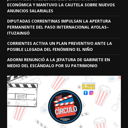
ECONÓMICA Y MANTUVO LA CAUTELA SOBRE NUEVOS
ANUNCIOS SALARIALES
DIPUTADAS CORRENTINAS IMPULSAN LA APERTURA
PERMANENTE DEL PASO INTERNACIONAL AYOLAS–
ITUZAINGÓ
CORRIENTES ACTIVA UN PLAN PREVENTIVO ANTE LA
POSIBLE LLEGADA DEL FENÓMENO EL NIÑO
ADORNI RENUNCIÓ A LA JEFATURA DE GABINETE EN
MEDIO DEL ESCÁNDALO POR SU PATRIMONIO