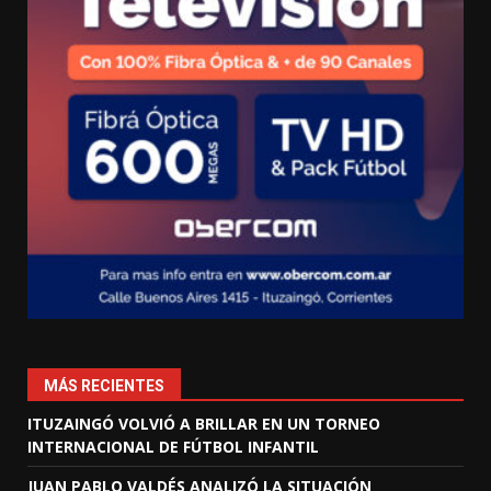
MÁS RECIENTES
ITUZAINGÓ VOLVIÓ A BRILLAR EN UN TORNEO
INTERNACIONAL DE FÚTBOL INFANTIL
JUAN PABLO VALDÉS ANALIZÓ LA SITUACIÓN