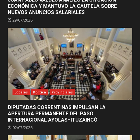
ECONÓMICA Y MANTUVO LA CAUTELA SOBRE
NUEVOS ANUNCIOS SALARIALES
29/07/2026
Locales
Política
Provinciales
DIPUTADAS CORRENTINAS IMPULSAN LA
APERTURA PERMANENTE DEL PASO
INTERNACIONAL AYOLAS–ITUZAINGÓ
02/07/2026