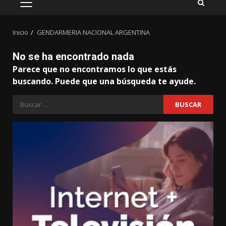
MENÚ
PRINCIPAL
Inicio
GENDARMERIA NACIONAL ARGENTINA
No se ha encontrado nada
Parece que no encontramos lo que estás
buscando. Puede que una búsqueda te ayude.
Buscar: