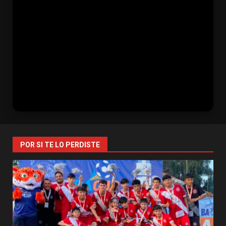
POR SI TE LO PERDISTE