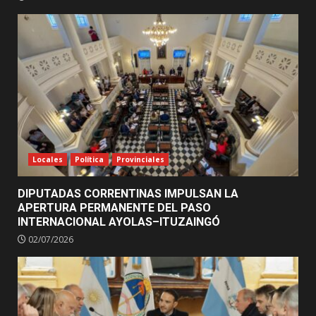
Locales
Política
Provinciales
DIPUTADAS CORRENTINAS IMPULSAN LA
APERTURA PERMANENTE DEL PASO
INTERNACIONAL AYOLAS–ITUZAINGÓ
02/07/2026