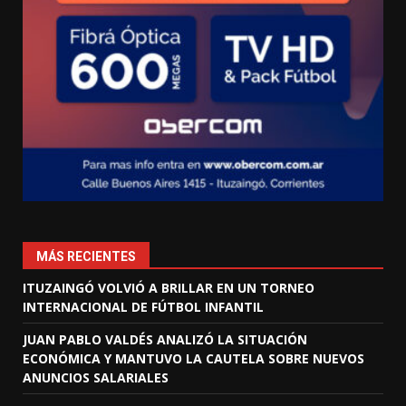
MÁS RECIENTES
ITUZAINGÓ VOLVIÓ A BRILLAR EN UN TORNEO
INTERNACIONAL DE FÚTBOL INFANTIL
JUAN PABLO VALDÉS ANALIZÓ LA SITUACIÓN
ECONÓMICA Y MANTUVO LA CAUTELA SOBRE NUEVOS
ANUNCIOS SALARIALES