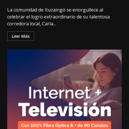
La comunidad de Ituzaingó se enorgullece al
celebrar el logro extraordinario de su talentosa
corredora local, Carla...
Leer Más