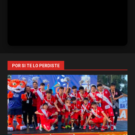
POR SI TE LO PERDISTE