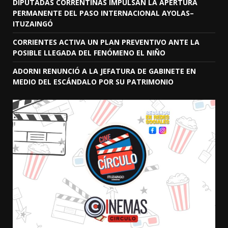
DIPUTADAS CORRENTINAS IMPULSAN LA APERTURA
PERMANENTE DEL PASO INTERNACIONAL AYOLAS–
ITUZAINGÓ
CORRIENTES ACTIVA UN PLAN PREVENTIVO ANTE LA
POSIBLE LLEGADA DEL FENÓMENO EL NIÑO
ADORNI RENUNCIÓ A LA JEFATURA DE GABINETE EN
MEDIO DEL ESCÁNDALO POR SU PATRIMONIO