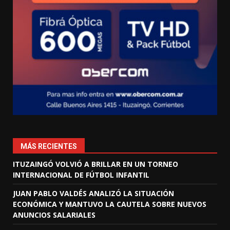
MÁS RECIENTES
ITUZAINGÓ VOLVIÓ A BRILLAR EN UN TORNEO
INTERNACIONAL DE FÚTBOL INFANTIL
JUAN PABLO VALDÉS ANALIZÓ LA SITUACIÓN
ECONÓMICA Y MANTUVO LA CAUTELA SOBRE NUEVOS
ANUNCIOS SALARIALES