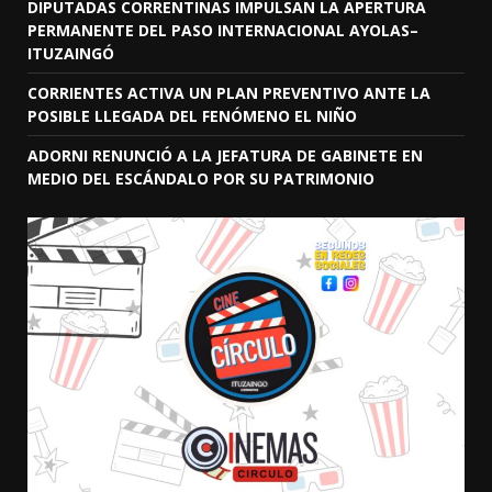
DIPUTADAS CORRENTINAS IMPULSAN LA APERTURA
PERMANENTE DEL PASO INTERNACIONAL AYOLAS–
ITUZAINGÓ
CORRIENTES ACTIVA UN PLAN PREVENTIVO ANTE LA
POSIBLE LLEGADA DEL FENÓMENO EL NIÑO
ADORNI RENUNCIÓ A LA JEFATURA DE GABINETE EN
MEDIO DEL ESCÁNDALO POR SU PATRIMONIO