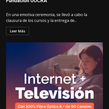
Fundación UOCRA
En una emotiva ceremonia, se llevó a cabo la
clausura de los cursos y la entrega de...
Leer Más