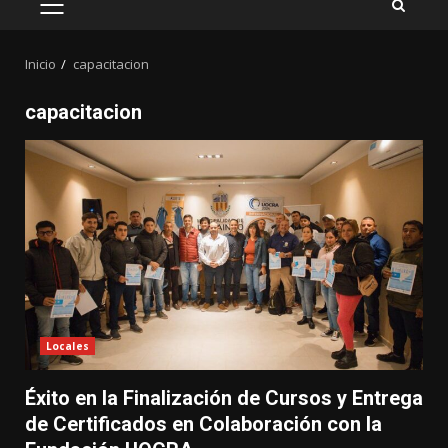
MENÚ
PRINCIPAL
Inicio
capacitacion
capacitacion
Locales
Éxito en la Finalización de Cursos y Entrega
de Certificados en Colaboración con la