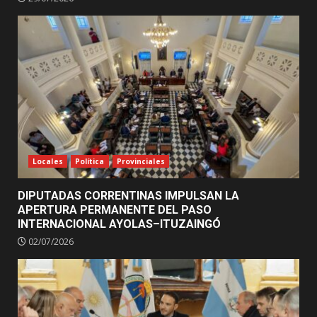
Locales
Política
Provinciales
DIPUTADAS CORRENTINAS IMPULSAN LA
APERTURA PERMANENTE DEL PASO
INTERNACIONAL AYOLAS–ITUZAINGÓ
02/07/2026