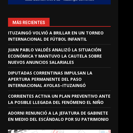
MÁS RECIENTES
ITUZAINGÓ VOLVIÓ A BRILLAR EN UN TORNEO
INTERNACIONAL DE FÚTBOL INFANTIL
JUAN PABLO VALDÉS ANALIZÓ LA SITUACIÓN
ECONÓMICA Y MANTUVO LA CAUTELA SOBRE
NUEVOS ANUNCIOS SALARIALES
DIPUTADAS CORRENTINAS IMPULSAN LA
APERTURA PERMANENTE DEL PASO
INTERNACIONAL AYOLAS–ITUZAINGÓ
CORRIENTES ACTIVA UN PLAN PREVENTIVO ANTE
LA POSIBLE LLEGADA DEL FENÓMENO EL NIÑO
ADORNI RENUNCIÓ A LA JEFATURA DE GABINETE
EN MEDIO DEL ESCÁNDALO POR SU PATRIMONIO