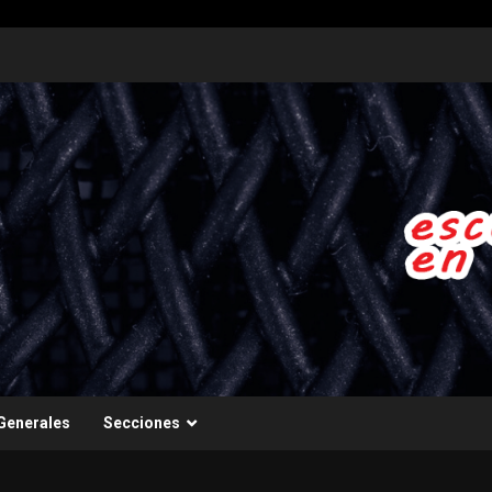
Generales
Secciones