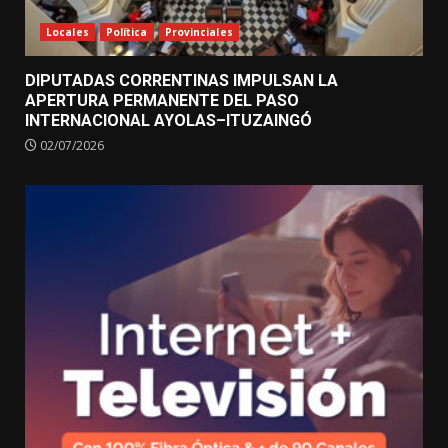
Locales
Política
Provinciales
DIPUTADAS CORRENTINAS IMPULSAN LA
APERTURA PERMANENTE DEL PASO
INTERNACIONAL AYOLAS–ITUZAINGÓ
02/07/2026