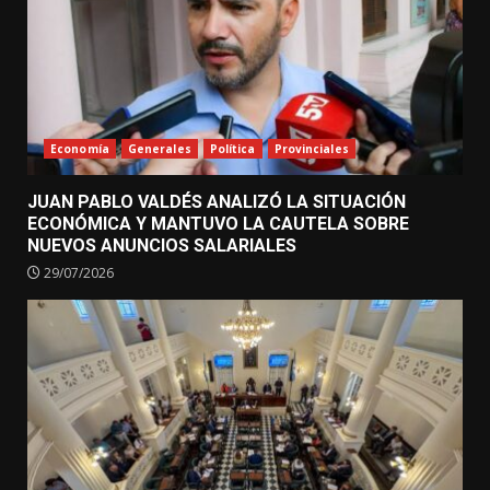
Economía
Generales
Política
Provinciales
JUAN PABLO VALDÉS ANALIZÓ LA SITUACIÓN
ECONÓMICA Y MANTUVO LA CAUTELA SOBRE
NUEVOS ANUNCIOS SALARIALES
29/07/2026