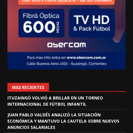
MÁS RECIENTES
ITUZAINGÓ VOLVIÓ A BRILLAR EN UN TORNEO
INTERNACIONAL DE FÚTBOL INFANTIL
JUAN PABLO VALDÉS ANALIZÓ LA SITUACIÓN
ECONÓMICA Y MANTUVO LA CAUTELA SOBRE NUEVOS
ANUNCIOS SALARIALES