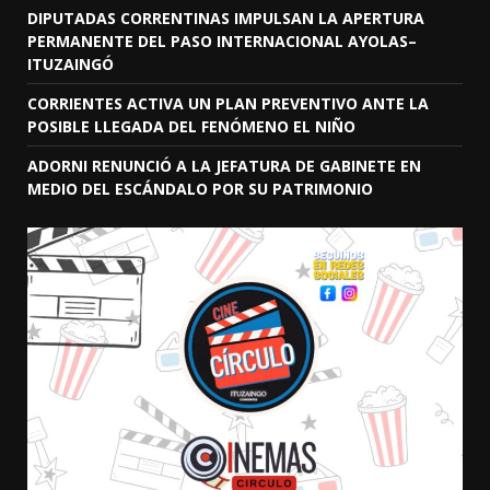
DIPUTADAS CORRENTINAS IMPULSAN LA APERTURA
PERMANENTE DEL PASO INTERNACIONAL AYOLAS–
ITUZAINGÓ
CORRIENTES ACTIVA UN PLAN PREVENTIVO ANTE LA
POSIBLE LLEGADA DEL FENÓMENO EL NIÑO
ADORNI RENUNCIÓ A LA JEFATURA DE GABINETE EN
MEDIO DEL ESCÁNDALO POR SU PATRIMONIO