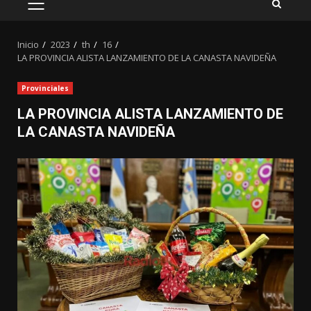
MENÚ
PRINCIPAL
Inicio
2023
th
16
LA PROVINCIA ALISTA LANZAMIENTO DE LA CANASTA NAVIDEÑA
Provinciales
LA PROVINCIA ALISTA LANZAMIENTO DE
LA CANASTA NAVIDEÑA