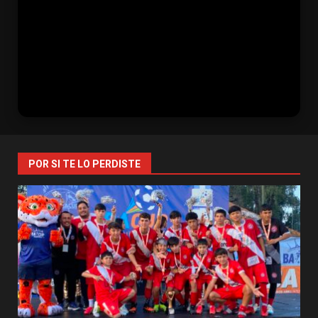
POR SI TE LO PERDISTE