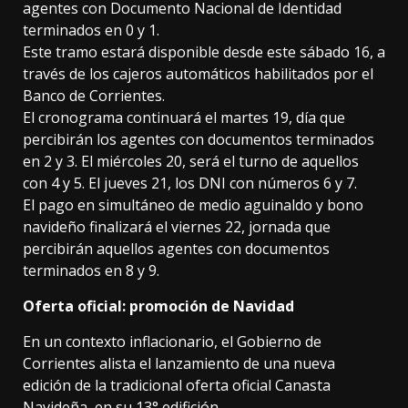
agentes con Documento Nacional de Identidad
terminados en 0 y 1.
Este tramo estará disponible desde este sábado 16, a
través de los cajeros automáticos habilitados por el
Banco de Corrientes.
El cronograma continuará el martes 19, día que
percibirán los agentes con documentos terminados
en 2 y 3. El miércoles 20, será el turno de aquellos
con 4 y 5. El jueves 21, los DNI con números 6 y 7.
El pago en simultáneo de medio aguinaldo y bono
navideño finalizará el viernes 22, jornada que
percibirán aquellos agentes con documentos
terminados en 8 y 9.
Oferta oficial: promoción de Navidad
En un contexto inflacionario, el Gobierno de
Corrientes alista el lanzamiento de una nueva
edición de la tradicional oferta oficial Canasta
Navideña, en su 13° edifición.