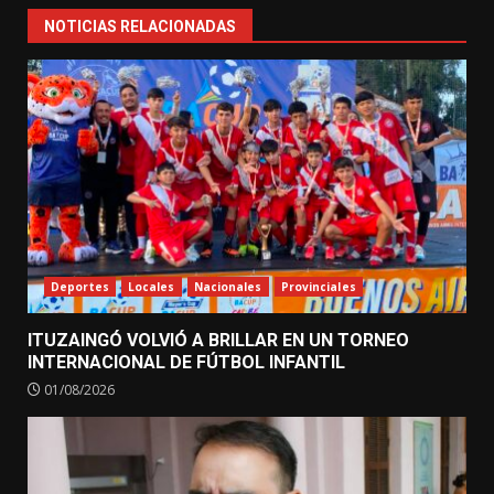
NOTICIAS RELACIONADAS
Deportes
Locales
Nacionales
Provinciales
ITUZAINGÓ VOLVIÓ A BRILLAR EN UN TORNEO
INTERNACIONAL DE FÚTBOL INFANTIL
01/08/2026