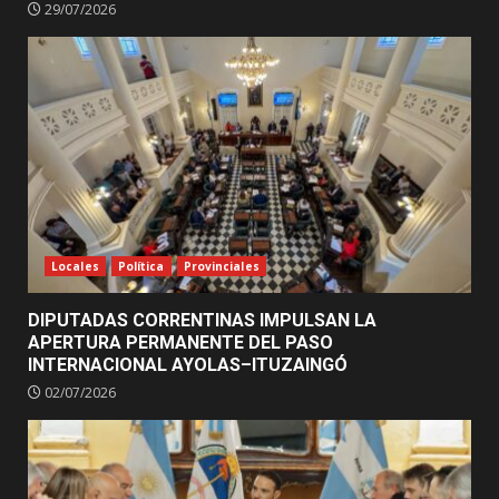
29/07/2026
Locales
Política
Provinciales
DIPUTADAS CORRENTINAS IMPULSAN LA
APERTURA PERMANENTE DEL PASO
INTERNACIONAL AYOLAS–ITUZAINGÓ
02/07/2026