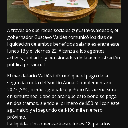
A través de sus redes sociales @gustavovaldesok, el
gobernador Gustavo Valdés comunicó los días de
liquidación de ambos beneficios salariales entre este
lunes 18 y el viernes 22. Alcanza a los agentes
activos, jubilados y pensionados de la administración
pública provincial.
El mandatario Valdés informó que el pago de la
segunda cuota del Sueldo Anual Complementario
2023 (SAC, medio aguinaldo) y Bono Navideño será
en simultáneo. Cabe aclarar que este bono se paga
en dos tramos, siendo el primero de $50 mil con este
aguinaldo y el segundo de $100 mil en enero
próximo.
La liquidación comenzará este lunes 18, para los