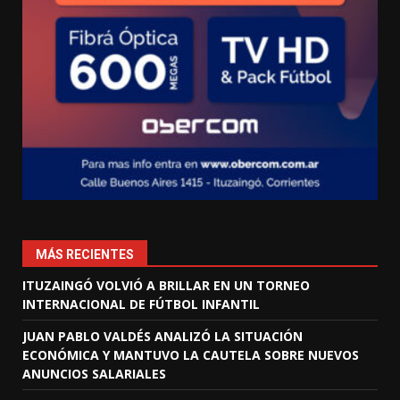
MÁS RECIENTES
ITUZAINGÓ VOLVIÓ A BRILLAR EN UN TORNEO
INTERNACIONAL DE FÚTBOL INFANTIL
JUAN PABLO VALDÉS ANALIZÓ LA SITUACIÓN
ECONÓMICA Y MANTUVO LA CAUTELA SOBRE NUEVOS
ANUNCIOS SALARIALES