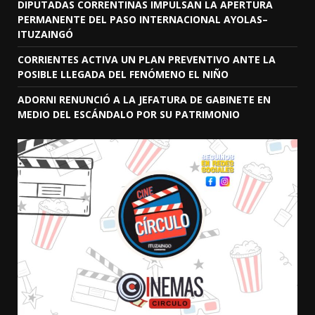
DIPUTADAS CORRENTINAS IMPULSAN LA APERTURA
PERMANENTE DEL PASO INTERNACIONAL AYOLAS–
ITUZAINGÓ
CORRIENTES ACTIVA UN PLAN PREVENTIVO ANTE LA
POSIBLE LLEGADA DEL FENÓMENO EL NIÑO
ADORNI RENUNCIÓ A LA JEFATURA DE GABINETE EN
MEDIO DEL ESCÁNDALO POR SU PATRIMONIO