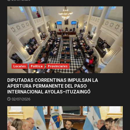
Locales
Política
Provinciales
DIPUTADAS CORRENTINAS IMPULSAN LA
APERTURA PERMANENTE DEL PASO
INTERNACIONAL AYOLAS–ITUZAINGÓ
02/07/2026