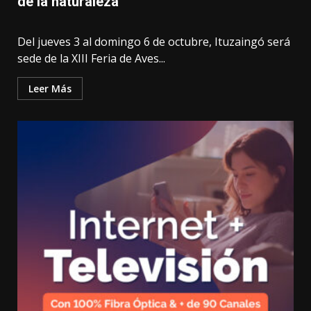
de la naturaleza
Del jueves 3 al domingo 6 de octubre, Ituzaingó será
sede de la XIII Feria de Aves...
Leer Más