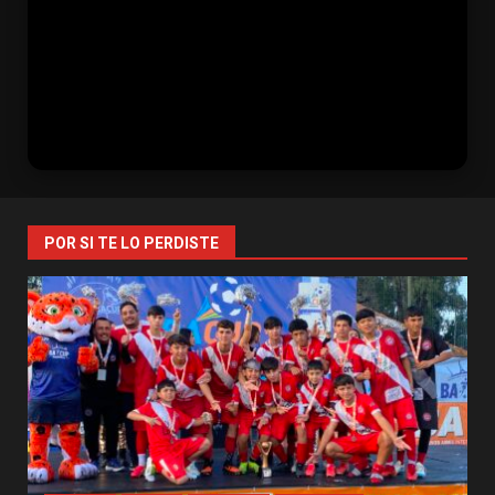
POR SI TE LO PERDISTE