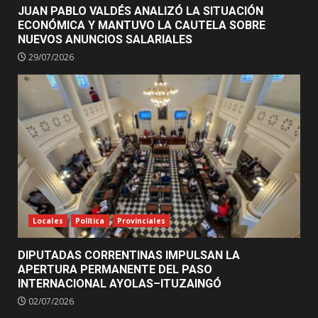
JUAN PABLO VALDÉS ANALIZÓ LA SITUACIÓN
ECONÓMICA Y MANTUVO LA CAUTELA SOBRE
NUEVOS ANUNCIOS SALARIALES
29/07/2026
Locales
Política
Provinciales
DIPUTADAS CORRENTINAS IMPULSAN LA
APERTURA PERMANENTE DEL PASO
INTERNACIONAL AYOLAS–ITUZAINGÓ
02/07/2026