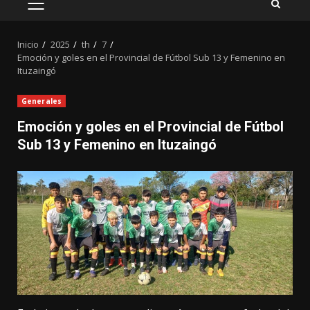
MENÚ
PRINCIPAL
Inicio
2025
th
7
Emoción y goles en el Provincial de Fútbol Sub 13 y Femenino en
Ituzaingó
Generales
Emoción y goles en el Provincial de Fútbol
Sub 13 y Femenino en Ituzaingó