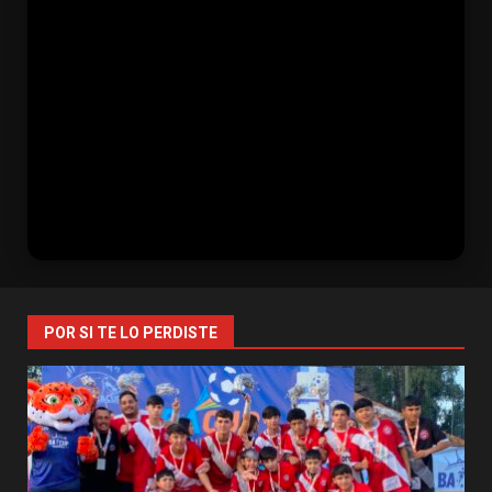
POR SI TE LO PERDISTE