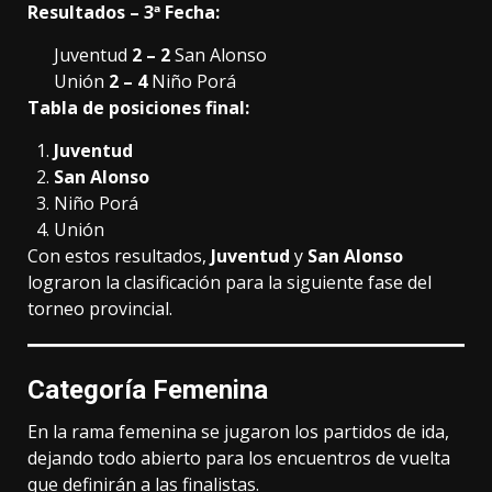
Resultados – 3ª Fecha:
Juventud
2 – 2
San Alonso
Unión
2 – 4
Niño Porá
Tabla de posiciones final:
Juventud
San Alonso
Niño Porá
Unión
Con estos resultados,
Juventud
y
San Alonso
lograron la clasificación para la siguiente fase del
torneo provincial.
Categoría Femenina
En la rama femenina se jugaron los partidos de ida,
dejando todo abierto para los encuentros de vuelta
que definirán a las finalistas.