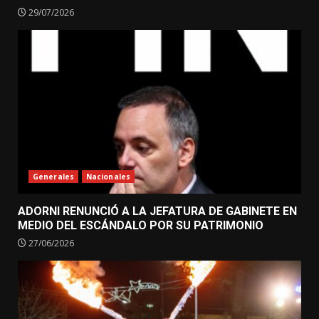
29/07/2026
Generales
Nacionales
ADORNI RENUNCIÓ A LA JEFATURA DE GABINETE EN
MEDIO DEL ESCÁNDALO POR SU PATRIMONIO
27/06/2026