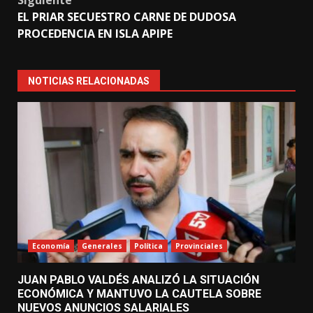
Siguiente
EL PRIAR SECUESTRO CARNE DE DUDOSA
PROCEDENCIA EN ISLA APIPE
NOTICIAS RELACIONADAS
Economía
Generales
Política
Provinciales
JUAN PABLO VALDÉS ANALIZÓ LA SITUACIÓN
ECONÓMICA Y MANTUVO LA CAUTELA SOBRE
NUEVOS ANUNCIOS SALARIALES