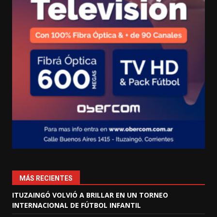
MÁS RECIENTES
ITUZAINGÓ VOLVIÓ A BRILLAR EN UN TORNEO
INTERNACIONAL DE FÚTBOL INFANTIL