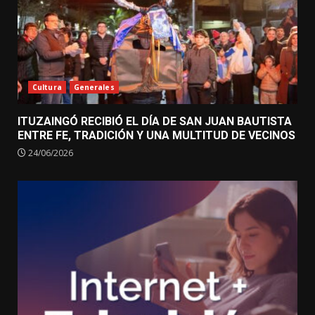
Cultura
Generales
ITUZAINGÓ RECIBIÓ EL DÍA DE SAN JUAN BAUTISTA
ENTRE FE, TRADICIÓN Y UNA MULTITUD DE VECINOS
24/06/2026