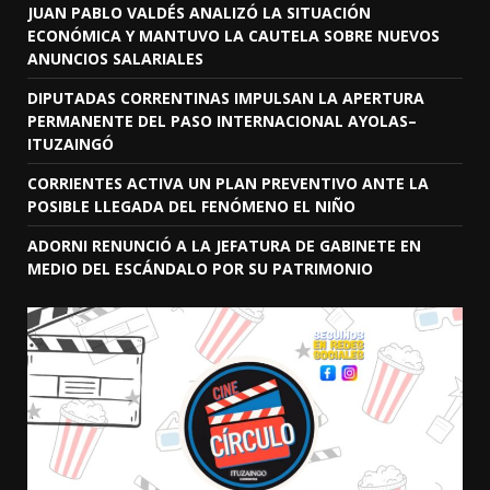
JUAN PABLO VALDÉS ANALIZÓ LA SITUACIÓN
ECONÓMICA Y MANTUVO LA CAUTELA SOBRE NUEVOS
ANUNCIOS SALARIALES
DIPUTADAS CORRENTINAS IMPULSAN LA APERTURA
PERMANENTE DEL PASO INTERNACIONAL AYOLAS–
ITUZAINGÓ
CORRIENTES ACTIVA UN PLAN PREVENTIVO ANTE LA
POSIBLE LLEGADA DEL FENÓMENO EL NIÑO
ADORNI RENUNCIÓ A LA JEFATURA DE GABINETE EN
MEDIO DEL ESCÁNDALO POR SU PATRIMONIO