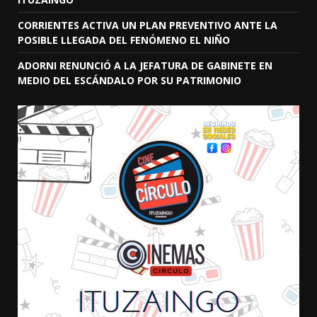
CORRIENTES ACTIVA UN PLAN PREVENTIVO ANTE LA
POSIBLE LLEGADA DEL FENÓMENO EL NIÑO
ADORNI RENUNCIÓ A LA JEFATURA DE GABINETE EN
MEDIO DEL ESCÁNDALO POR SU PATRIMONIO