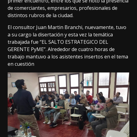
primer encuentro, entre los que se notó la presencia
de comerciantes, empresarios, profesionales de
distintos rubros de la ciudad.
El consultor Juan Martin Branchi, nuevamente, tuvo
a su cargo la disertación y esta vez la temática
trabajada fue “EL SALTO ESTRATEGICO DEL
GERENTE PyME”. Alrededor de cuatro horas de
trabajo mantuvo a los asistentes insertos en el tema
en cuestión