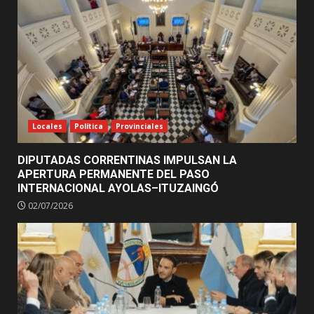
Locales
Política
Provinciales
DIPUTADAS CORRENTINAS IMPULSAN LA
APERTURA PERMANENTE DEL PASO
INTERNACIONAL AYOLAS–ITUZAINGÓ
02/07/2026