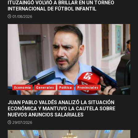
ITUZAINGÓ VOLVIÓ A BRILLAR EN UN TORNEO
INTERNACIONAL DE FÚTBOL INFANTIL
01/08/2026
Economía
Generales
Política
Provinciales
JUAN PABLO VALDÉS ANALIZÓ LA SITUACIÓN
ECONÓMICA Y MANTUVO LA CAUTELA SOBRE
NUEVOS ANUNCIOS SALARIALES
29/07/2026