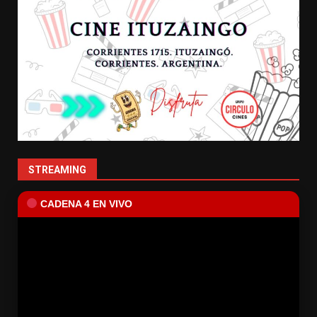
STREAMING
CADENA 4 EN VIVO