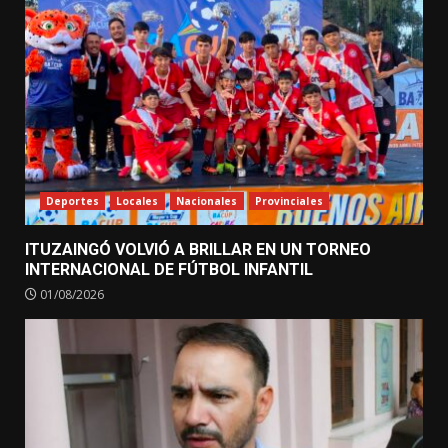
Deportes
Locales
Nacionales
Provinciales
ITUZAINGÓ VOLVIÓ A BRILLAR EN UN TORNEO
INTERNACIONAL DE FÚTBOL INFANTIL
01/08/2026