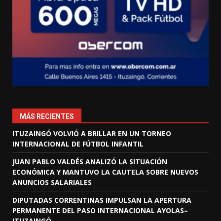
MÁS RECIENTES
ITUZAINGÓ VOLVIÓ A BRILLAR EN UN TORNEO
INTERNACIONAL DE FÚTBOL INFANTIL
JUAN PABLO VALDÉS ANALIZÓ LA SITUACIÓN
ECONÓMICA Y MANTUVO LA CAUTELA SOBRE NUEVOS
ANUNCIOS SALARIALES
DIPUTADAS CORRENTINAS IMPULSAN LA APERTURA
PERMANENTE DEL PASO INTERNACIONAL AYOLAS–
ITUZAINGÓ