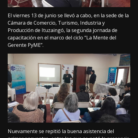
El viernes 13 de junio se llevó a cabo, en la sede de la
Cámara de Comercio, Turismo, Industria y
Producción de Ituzaingó, la segunda jornada de
capacitación en el marco del ciclo “La Mente del
Gerente PyME”.
Nuevamente se repitió la buena asistencia del