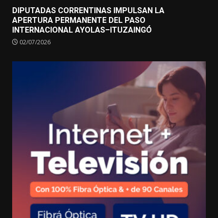
DIPUTADAS CORRENTINAS IMPULSAN LA
APERTURA PERMANENTE DEL PASO
INTERNACIONAL AYOLAS–ITUZAINGÓ
02/07/2026