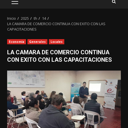
MENÚ
PRINCIPAL
Inicio
2025
th
14
LA CAMARA DE COMERCIO CONTINUA CON EXITO CON LAS
CAPACITACIONES
Economía
Generales
Locales
LA CAMARA DE COMERCIO CONTINUA
CON EXITO CON LAS CAPACITACIONES