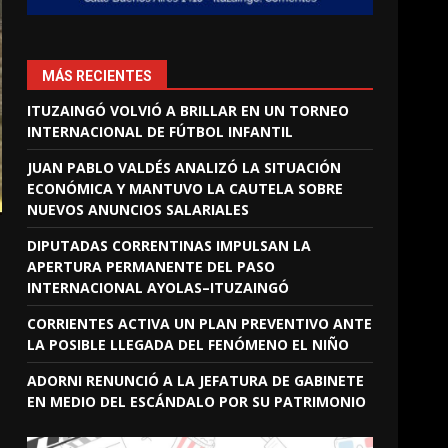
MÁS RECIENTES
ITUZAINGÓ VOLVIÓ A BRILLAR EN UN TORNEO
INTERNACIONAL DE FÚTBOL INFANTIL
JUAN PABLO VALDÉS ANALIZÓ LA SITUACIÓN
ECONÓMICA Y MANTUVO LA CAUTELA SOBRE
NUEVOS ANUNCIOS SALARIALES
DIPUTADAS CORRENTINAS IMPULSAN LA
APERTURA PERMANENTE DEL PASO
INTERNACIONAL AYOLAS–ITUZAINGÓ
CORRIENTES ACTIVA UN PLAN PREVENTIVO ANTE
LA POSIBLE LLEGADA DEL FENÓMENO EL NIÑO
ADORNI RENUNCIÓ A LA JEFATURA DE GABINETE
EN MEDIO DEL ESCÁNDALO POR SU PATRIMONIO