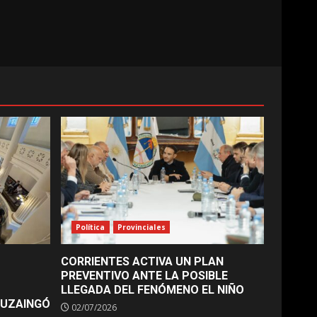
Política
Provinciales
CORRIENTES ACTIVA UN PLAN
PREVENTIVO ANTE LA POSIBLE
LLEGADA DEL FENÓMENO EL NIÑO
TUZAINGÓ
02/07/2026