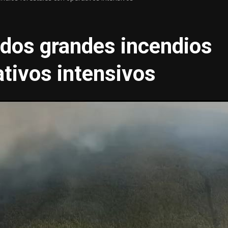
 dos grandes incendios
ativos intensivos