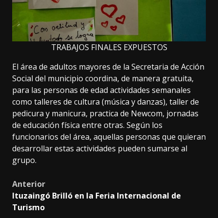
TRABAJOS FINALES EXPUESTOS
El área de adultos mayores de la Secretaria de Acción
Social del municipio coordina, de manera gratuita,
para las personas de edad actividades semanales
como talleres de cultura (música y danzas), taller de
pedicura y manicura, practica de Newcom, jornadas
de educación física entre otras. Según los
funcionarios del área, aquellas personas que quieran
desarrollar estas actividades pueden sumarse al
grupo.
Post
Anterior
Ituzaingó Brilló en la Feria Internacional de
navigation
Turismo