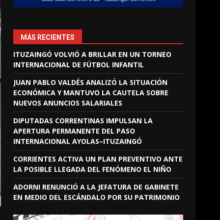
MÁS RECIENTES
ITUZAINGÓ VOLVIÓ A BRILLAR EN UN TORNEO
INTERNACIONAL DE FÚTBOL INFANTIL
JUAN PABLO VALDÉS ANALIZÓ LA SITUACIÓN
ECONÓMICA Y MANTUVO LA CAUTELA SOBRE
NUEVOS ANUNCIOS SALARIALES
DIPUTADAS CORRENTINAS IMPULSAN LA
APERTURA PERMANENTE DEL PASO
INTERNACIONAL AYOLAS–ITUZAINGÓ
CORRIENTES ACTIVA UN PLAN PREVENTIVO ANTE
LA POSIBLE LLEGADA DEL FENÓMENO EL NIÑO
ADORNI RENUNCIÓ A LA JEFATURA DE GABINETE
EN MEDIO DEL ESCÁNDALO POR SU PATRIMONIO