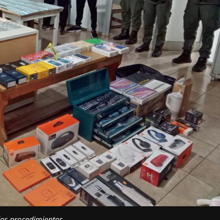
dos procedimientos.