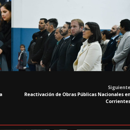
Siguient
a
Reactivación de Obras Públicas Nacionales e
Corriente