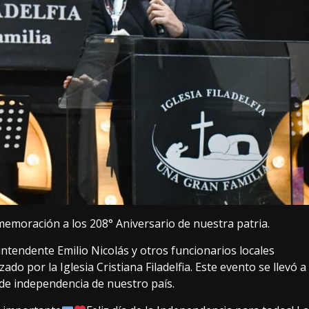
memoración a los 208° Aniversario de nuestra patria.
intendente Emilio Nicolás y otros funcionarios locales
do por la Iglesia Cristiana Filadelfia. Este evento se llevó a
 de independencia de nuestro país.