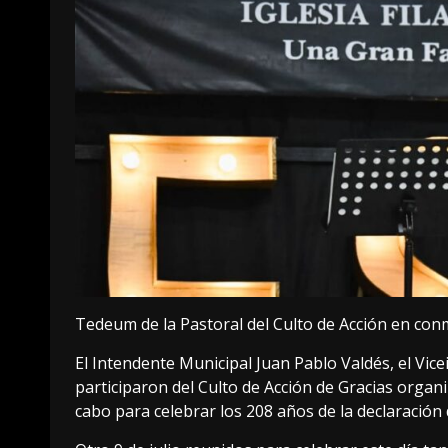
Tedeum de la Pastoral del Culto de Acción en con
El Intendente Municipal Juan Pablo Valdés, el Vice
participaron del Culto de Acción de Gracias organiza
cabo para celebrar los 208 años de la declaración