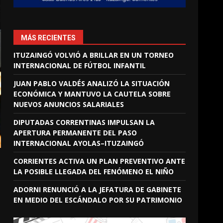
MÁS RECIENTES
ITUZAINGÓ VOLVIÓ A BRILLAR EN UN TORNEO
INTERNACIONAL DE FÚTBOL INFANTIL
JUAN PABLO VALDÉS ANALIZÓ LA SITUACIÓN
ECONÓMICA Y MANTUVO LA CAUTELA SOBRE
NUEVOS ANUNCIOS SALARIALES
DIPUTADAS CORRENTINAS IMPULSAN LA
APERTURA PERMANENTE DEL PASO
INTERNACIONAL AYOLAS–ITUZAINGÓ
CORRIENTES ACTIVA UN PLAN PREVENTIVO ANTE
LA POSIBLE LLEGADA DEL FENÓMENO EL NIÑO
ADORNI RENUNCIÓ A LA JEFATURA DE GABINETE
EN MEDIO DEL ESCÁNDALO POR SU PATRIMONIO