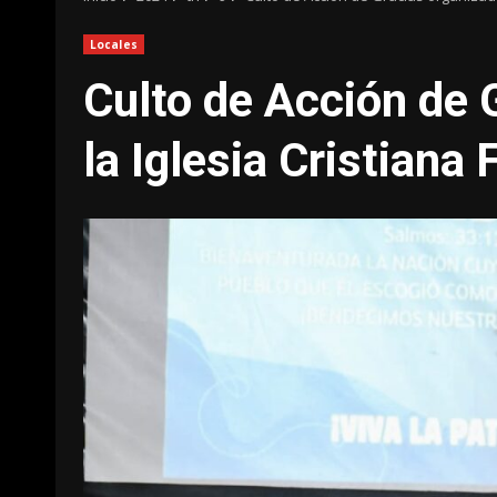
Locales
Culto de Acción de 
la Iglesia Cristiana F