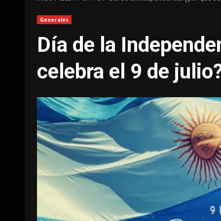
Generales
Día de la Independe
celebra el 9 de julio