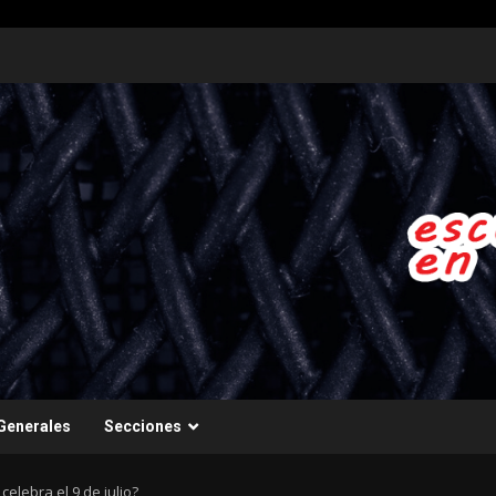
Generales
Secciones
elebra el 9 de julio?