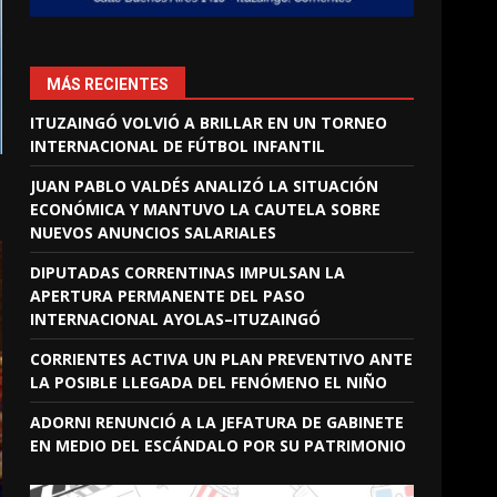
MÁS RECIENTES
ITUZAINGÓ VOLVIÓ A BRILLAR EN UN TORNEO
INTERNACIONAL DE FÚTBOL INFANTIL
JUAN PABLO VALDÉS ANALIZÓ LA SITUACIÓN
ECONÓMICA Y MANTUVO LA CAUTELA SOBRE
NUEVOS ANUNCIOS SALARIALES
DIPUTADAS CORRENTINAS IMPULSAN LA
APERTURA PERMANENTE DEL PASO
INTERNACIONAL AYOLAS–ITUZAINGÓ
CORRIENTES ACTIVA UN PLAN PREVENTIVO ANTE
LA POSIBLE LLEGADA DEL FENÓMENO EL NIÑO
ADORNI RENUNCIÓ A LA JEFATURA DE GABINETE
EN MEDIO DEL ESCÁNDALO POR SU PATRIMONIO