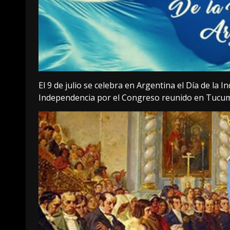
El 9 de julio se celebra en Argentina el Día de la
Independencia por el Congreso reunido en Tucu