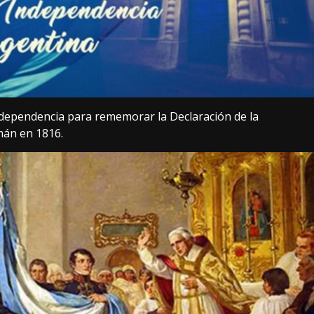
 Independencia para rememorar la Declaración de la
mán en 1816.