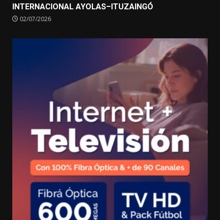
INTERNACIONAL AYOLAS–ITUZAINGÓ
02/07/2026