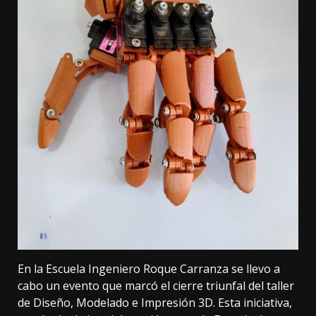
En la Escuela Ingeniero Roque Carranza se llevo a
cabo un evento que marcó el cierre triunfal del taller
de Diseño, Modelado e Impresión 3D. Esta iniciativa,