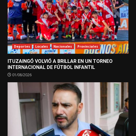
Deportes
Locales
Nacionales
Provinciales
ITUZAINGÓ VOLVIÓ A BRILLAR EN UN TORNEO
INTERNACIONAL DE FÚTBOL INFANTIL
01/08/2026