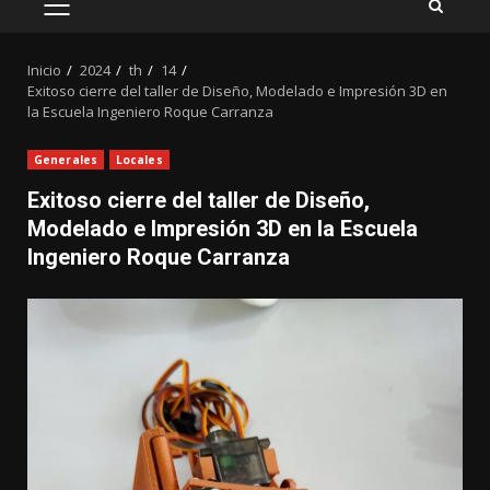
MENÚ
PRINCIPAL
Inicio
2024
th
14
Exitoso cierre del taller de Diseño, Modelado e Impresión 3D en
la Escuela Ingeniero Roque Carranza
Generales
Locales
Exitoso cierre del taller de Diseño,
Modelado e Impresión 3D en la Escuela
Ingeniero Roque Carranza