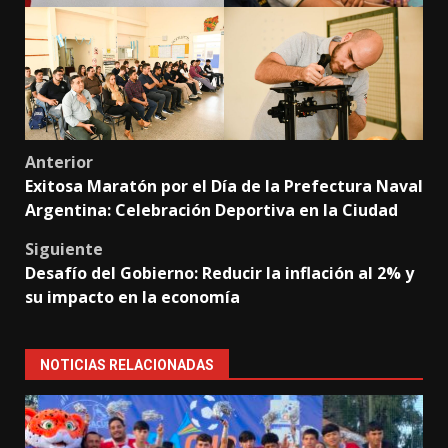
Post
Anterior
Exitosa Maratón por el Día de la Prefectura Naval
navigation
Argentina: Celebración Deportiva en la Ciudad
Siguiente
Desafío del Gobierno: Reducir la inflación al 2% y
su impacto en la economía
NOTICIAS RELACIONADAS