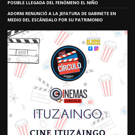
POSIBLE LLEGADA DEL FENÓMENO EL NIÑO
ADORNI RENUNCIÓ A LA JEFATURA DE GABINETE EN
MEDIO DEL ESCÁNDALO POR SU PATRIMONIO