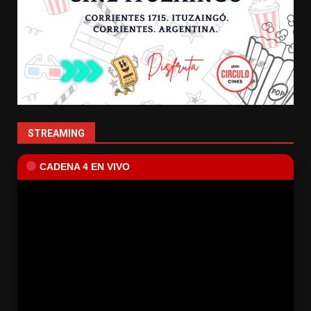
STREAMING
CADENA 4 EN VIVO