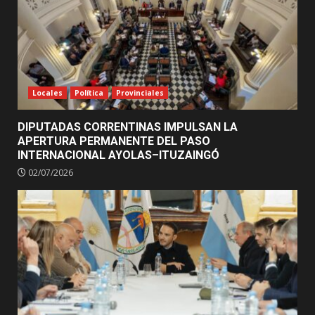
Locales
Política
Provinciales
DIPUTADAS CORRENTINAS IMPULSAN LA
APERTURA PERMANENTE DEL PASO
INTERNACIONAL AYOLAS–ITUZAINGÓ
02/07/2026