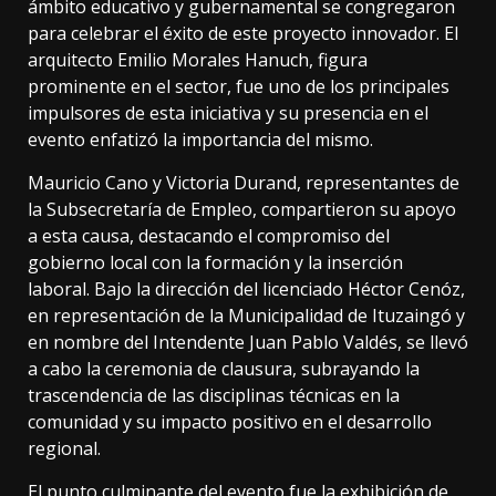
ámbito educativo y gubernamental se congregaron
para celebrar el éxito de este proyecto innovador. El
arquitecto Emilio Morales Hanuch, figura
prominente en el sector, fue uno de los principales
impulsores de esta iniciativa y su presencia en el
evento enfatizó la importancia del mismo.
Mauricio Cano y Victoria Durand, representantes de
la Subsecretaría de Empleo, compartieron su apoyo
a esta causa, destacando el compromiso del
gobierno local con la formación y la inserción
laboral. Bajo la dirección del licenciado Héctor Cenóz,
en representación de la Municipalidad de Ituzaingó y
en nombre del Intendente Juan Pablo Valdés, se llevó
a cabo la ceremonia de clausura, subrayando la
trascendencia de las disciplinas técnicas en la
comunidad y su impacto positivo en el desarrollo
regional.
El punto culminante del evento fue la exhibición de