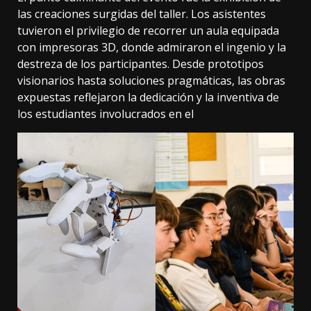
las creaciones surgidas del taller. Los asistentes
tuvieron el privilegio de recorrer un aula equipada
con impresoras 3D, donde admiraron el ingenio y la
destreza de los participantes. Desde prototipos
visionarios hasta soluciones pragmáticas, las obras
expuestas reflejaron la dedicación y la inventiva de
los estudiantes involucrados en el