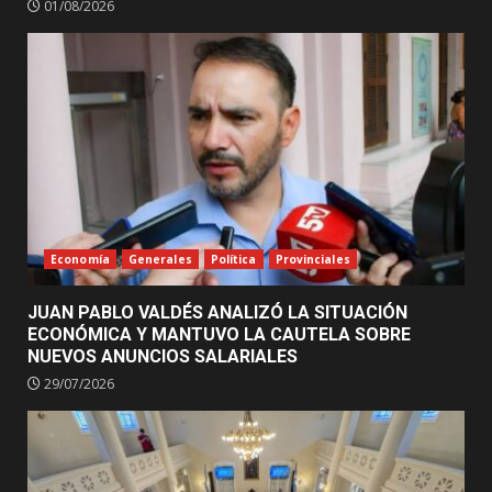
01/08/2026
Economía
Generales
Política
Provinciales
JUAN PABLO VALDÉS ANALIZÓ LA SITUACIÓN
ECONÓMICA Y MANTUVO LA CAUTELA SOBRE
NUEVOS ANUNCIOS SALARIALES
29/07/2026