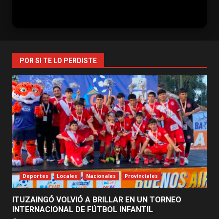
POR SI TE LO PERDISTE
Deportes
Locales
Nacionales
Provinciales
ITUZAINGÓ VOLVIÓ A BRILLAR EN UN TORNEO
INTERNACIONAL DE FÚTBOL INFANTIL