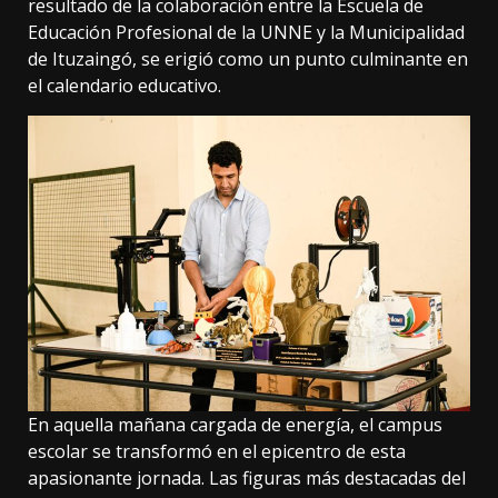
resultado de la colaboración entre la Escuela de
Educación Profesional de la UNNE y la Municipalidad
de Ituzaingó, se erigió como un punto culminante en
el calendario educativo.
En aquella mañana cargada de energía, el campus
escolar se transformó en el epicentro de esta
apasionante jornada. Las figuras más destacadas del