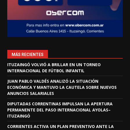
MÁS RECIENTES
ITUZAINGÓ VOLVIÓ A BRILLAR EN UN TORNEO
INTERNACIONAL DE FÚTBOL INFANTIL
JUAN PABLO VALDÉS ANALIZÓ LA SITUACIÓN
ECONÓMICA Y MANTUVO LA CAUTELA SOBRE NUEVOS
ANUNCIOS SALARIALES
DIPUTADAS CORRENTINAS IMPULSAN LA APERTURA
PERMANENTE DEL PASO INTERNACIONAL AYOLAS–
ITUZAINGÓ
CORRIENTES ACTIVA UN PLAN PREVENTIVO ANTE LA