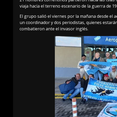
viaja hacia el terreno escenario de la guerra de 19
El grupo salió el viernes por la mañana desde el
un coordinador y dos periodistas, quienes estará
combatieron ante el invasor inglés.