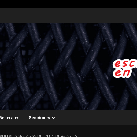
Generales
Secciones
VUELVE A MALVINAS DESPUES DE 42 AÑOS