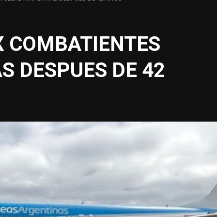
X COMBATIENTES
S DESPUES DE 42