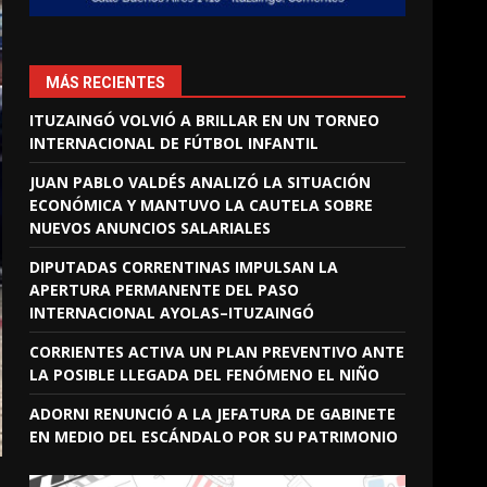
MÁS RECIENTES
ITUZAINGÓ VOLVIÓ A BRILLAR EN UN TORNEO
INTERNACIONAL DE FÚTBOL INFANTIL
JUAN PABLO VALDÉS ANALIZÓ LA SITUACIÓN
ECONÓMICA Y MANTUVO LA CAUTELA SOBRE
NUEVOS ANUNCIOS SALARIALES
DIPUTADAS CORRENTINAS IMPULSAN LA
APERTURA PERMANENTE DEL PASO
INTERNACIONAL AYOLAS–ITUZAINGÓ
CORRIENTES ACTIVA UN PLAN PREVENTIVO ANTE
LA POSIBLE LLEGADA DEL FENÓMENO EL NIÑO
ADORNI RENUNCIÓ A LA JEFATURA DE GABINETE
EN MEDIO DEL ESCÁNDALO POR SU PATRIMONIO