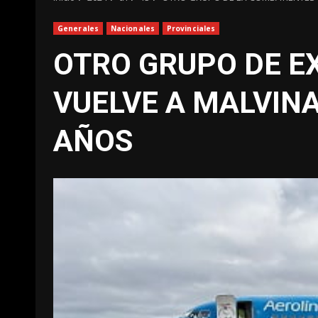
Generales
Nacionales
Provinciales
OTRO GRUPO DE E
VUELVE A MALVINA
AÑOS