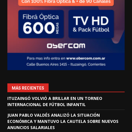
MÁS RECIENTES
ITUZAINGÓ VOLVIÓ A BRILLAR EN UN TORNEO
INTERNACIONAL DE FÚTBOL INFANTIL
JUAN PABLO VALDÉS ANALIZÓ LA SITUACIÓN
ECONÓMICA Y MANTUVO LA CAUTELA SOBRE NUEVOS
ANUNCIOS SALARIALES