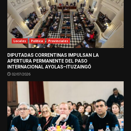
Locales
Política
Provinciales
DIPUTADAS CORRENTINAS IMPULSAN LA
APERTURA PERMANENTE DEL PASO
INTERNACIONAL AYOLAS–ITUZAINGÓ
02/07/2026