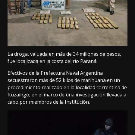
La droga, valuada en más de 34 millones de pesos,
fue localizada en la costa del río Paraná.
Efectivos de la Prefectura Naval Argentina
secuestraron más de 52 kilos de marihuana en un
procedimiento realizado en la localidad correntina de
Ituzaingó, en el marco de una investigación llevada a
cabo por miembros de la Institución.