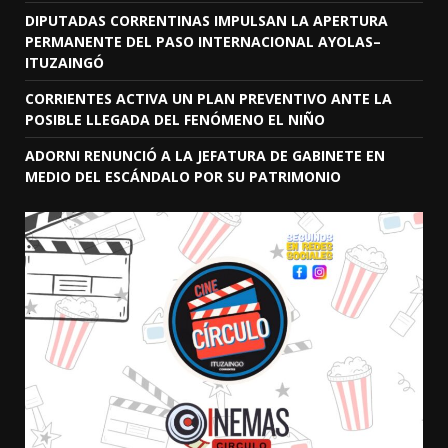
DIPUTADAS CORRENTINAS IMPULSAN LA APERTURA
PERMANENTE DEL PASO INTERNACIONAL AYOLAS–
ITUZAINGÓ
CORRIENTES ACTIVA UN PLAN PREVENTIVO ANTE LA
POSIBLE LLEGADA DEL FENÓMENO EL NIÑO
ADORNI RENUNCIÓ A LA JEFATURA DE GABINETE EN
MEDIO DEL ESCÁNDALO POR SU PATRIMONIO