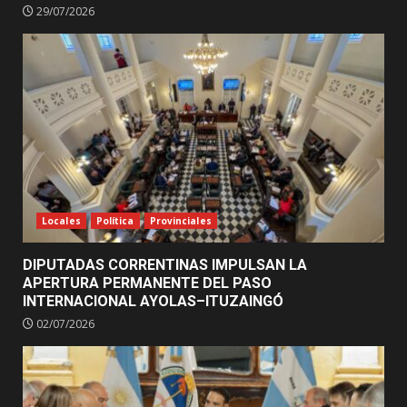
29/07/2026
Locales
Política
Provinciales
DIPUTADAS CORRENTINAS IMPULSAN LA
APERTURA PERMANENTE DEL PASO
INTERNACIONAL AYOLAS–ITUZAINGÓ
02/07/2026