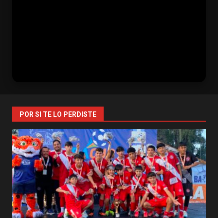
POR SI TE LO PERDISTE