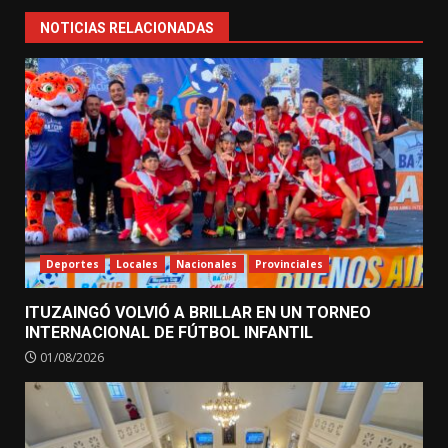
NOTICIAS RELACIONADAS
Deportes
Locales
Nacionales
Provinciales
ITUZAINGÓ VOLVIÓ A BRILLAR EN UN TORNEO
INTERNACIONAL DE FÚTBOL INFANTIL
01/08/2026