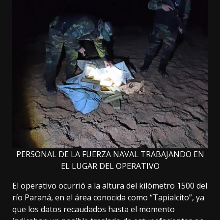
PERSONAL DE LA FUERZA NAVAL TRABAJANDO EN
EL LUGAR DEL OPERATIVO
El operativo ocurrió a la altura del kilómetro 1500 del
río Paraná, en el área conocida como “Tapialcito”, ya
que los datos recaudados hasta el momento