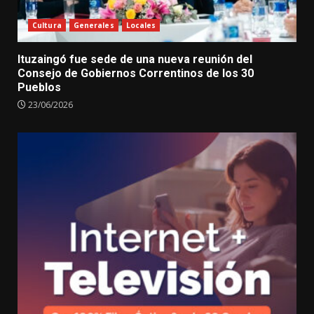
Cultura
Generales
Locales
Ituzaingó fue sede de una nueva reunión del
Consejo de Gobiernos Correntinos de los 30
Pueblos
23/06/2026