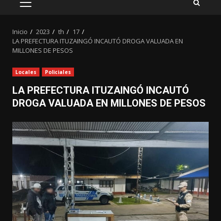
MENÚ
PRINCIPAL
Inicio
2023
th
17
LA PREFECTURA ITUZAINGÓ INCAUTÓ DROGA VALUADA EN
MILLONES DE PESOS
Locales
Policiales
LA PREFECTURA ITUZAINGÓ INCAUTÓ
DROGA VALUADA EN MILLONES DE PESOS