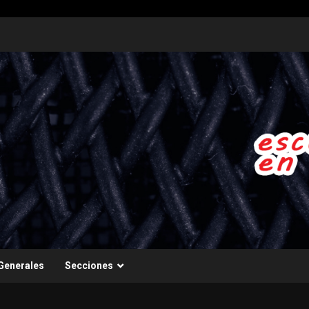
Generales
Secciones