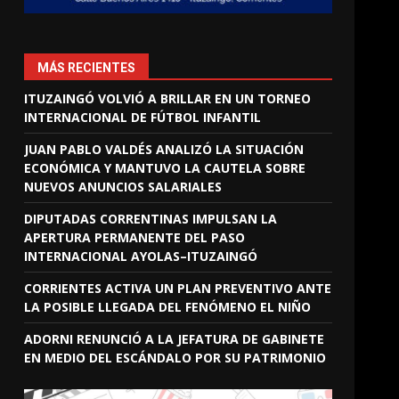
MÁS RECIENTES
ITUZAINGÓ VOLVIÓ A BRILLAR EN UN TORNEO
INTERNACIONAL DE FÚTBOL INFANTIL
JUAN PABLO VALDÉS ANALIZÓ LA SITUACIÓN
ECONÓMICA Y MANTUVO LA CAUTELA SOBRE
NUEVOS ANUNCIOS SALARIALES
DIPUTADAS CORRENTINAS IMPULSAN LA
APERTURA PERMANENTE DEL PASO
INTERNACIONAL AYOLAS–ITUZAINGÓ
CORRIENTES ACTIVA UN PLAN PREVENTIVO ANTE
LA POSIBLE LLEGADA DEL FENÓMENO EL NIÑO
ADORNI RENUNCIÓ A LA JEFATURA DE GABINETE
EN MEDIO DEL ESCÁNDALO POR SU PATRIMONIO