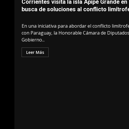
Corrientes visita la isla Apipé Grande en
busca de soluciones al conflicto limítrof
En una iniciativa para abordar el conflicto limítrof
con Paraguay, la Honorable Cámara de Diputados
Gobierno...
Leer Más