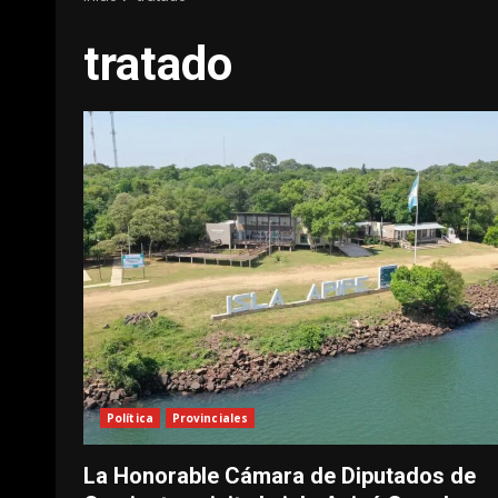
tratado
Política
Provinciales
La Honorable Cámara de Diputados de