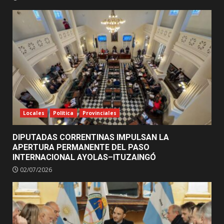
Locales
Política
Provinciales
DIPUTADAS CORRENTINAS IMPULSAN LA
APERTURA PERMANENTE DEL PASO
INTERNACIONAL AYOLAS–ITUZAINGÓ
02/07/2026