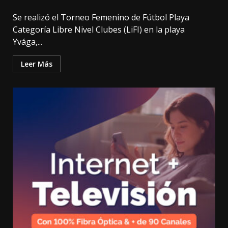
Se realizó el Torneo Femenino de Fútbol Playa
Categoría Libre Nivel Clubes (LiFI) en la playa
Yvága,...
Leer Más