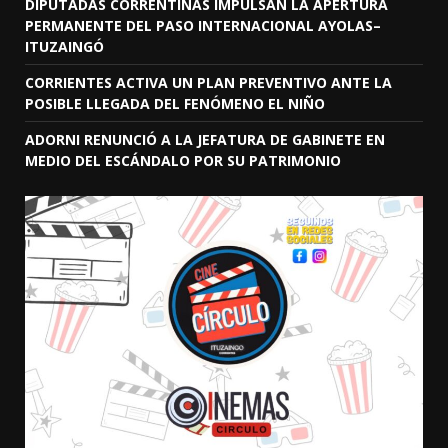
DIPUTADAS CORRENTINAS IMPULSAN LA APERTURA
PERMANENTE DEL PASO INTERNACIONAL AYOLAS–
ITUZAINGÓ
CORRIENTES ACTIVA UN PLAN PREVENTIVO ANTE LA
POSIBLE LLEGADA DEL FENÓMENO EL NIÑO
ADORNI RENUNCIÓ A LA JEFATURA DE GABINETE EN
MEDIO DEL ESCÁNDALO POR SU PATRIMONIO