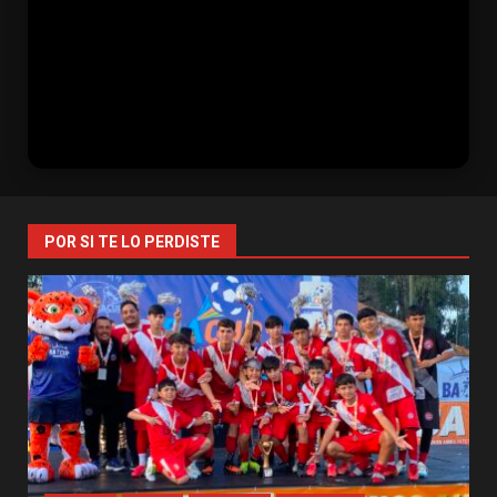
POR SI TE LO PERDISTE