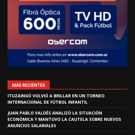
MÁS RECIENTES
ITUZAINGÓ VOLVIÓ A BRILLAR EN UN TORNEO
INTERNACIONAL DE FÚTBOL INFANTIL
JUAN PABLO VALDÉS ANALIZÓ LA SITUACIÓN
ECONÓMICA Y MANTUVO LA CAUTELA SOBRE NUEVOS
ANUNCIOS SALARIALES