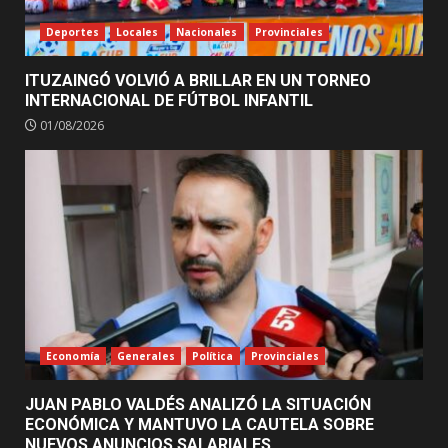
Deportes
Locales
Nacionales
Provinciales
ITUZAINGÓ VOLVIÓ A BRILLAR EN UN TORNEO
INTERNACIONAL DE FÚTBOL INFANTIL
01/08/2026
Economía
Generales
Política
Provinciales
JUAN PABLO VALDÉS ANALIZÓ LA SITUACIÓN
ECONÓMICA Y MANTUVO LA CAUTELA SOBRE
NUEVOS ANUNCIOS SALARIALES