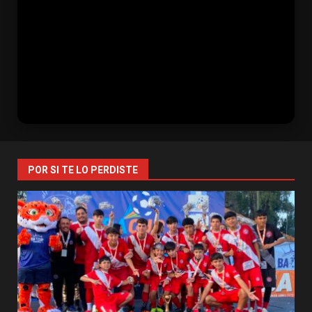
POR SI TE LO PERDISTE