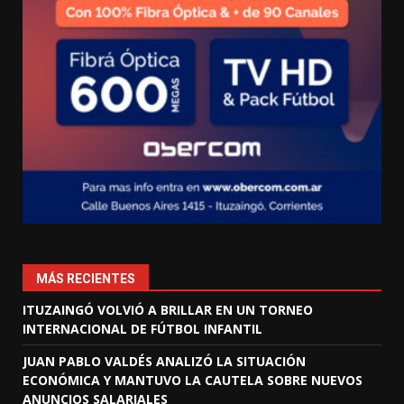
MÁS RECIENTES
ITUZAINGÓ VOLVIÓ A BRILLAR EN UN TORNEO
INTERNACIONAL DE FÚTBOL INFANTIL
JUAN PABLO VALDÉS ANALIZÓ LA SITUACIÓN
ECONÓMICA Y MANTUVO LA CAUTELA SOBRE NUEVOS
ANUNCIOS SALARIALES