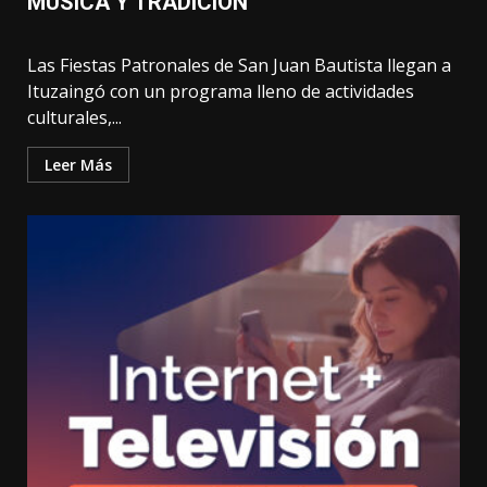
MÚSICA Y TRADICIÓN
Las Fiestas Patronales de San Juan Bautista llegan a
Ituzaingó con un programa lleno de actividades
culturales,...
Leer Más