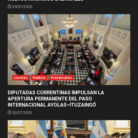
29/07/2026
Locales
Política
Provinciales
DIPUTADAS CORRENTINAS IMPULSAN LA
APERTURA PERMANENTE DEL PASO
INTERNACIONAL AYOLAS–ITUZAINGÓ
02/07/2026