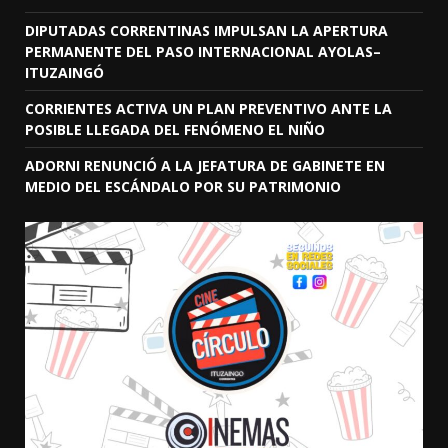
DIPUTADAS CORRENTINAS IMPULSAN LA APERTURA
PERMANENTE DEL PASO INTERNACIONAL AYOLAS–
ITUZAINGÓ
CORRIENTES ACTIVA UN PLAN PREVENTIVO ANTE LA
POSIBLE LLEGADA DEL FENÓMENO EL NIÑO
ADORNI RENUNCIÓ A LA JEFATURA DE GABINETE EN
MEDIO DEL ESCÁNDALO POR SU PATRIMONIO