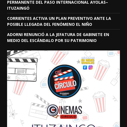
PERMANENTE DEL PASO INTERNACIONAL AYOLAS–
ITUZAINGÓ
CORRIENTES ACTIVA UN PLAN PREVENTIVO ANTE LA
POSIBLE LLEGADA DEL FENÓMENO EL NIÑO
ADORNI RENUNCIÓ A LA JEFATURA DE GABINETE EN
MEDIO DEL ESCÁNDALO POR SU PATRIMONIO