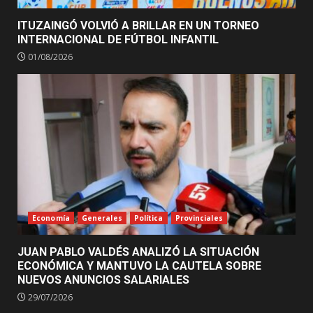
ITUZAINGÓ VOLVIÓ A BRILLAR EN UN TORNEO
INTERNACIONAL DE FÚTBOL INFANTIL
01/08/2026
Economía
Generales
Política
Provinciales
JUAN PABLO VALDÉS ANALIZÓ LA SITUACIÓN
ECONÓMICA Y MANTUVO LA CAUTELA SOBRE
NUEVOS ANUNCIOS SALARIALES
29/07/2026