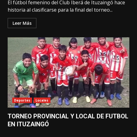
El fútbol femenino del Club Iberá de Ituzaingó hace
historia al clasificarse para la final del torneo...
Leer Más
Deportes
Locales
TORNEO PROVINCIAL Y LOCAL DE FUTBOL
EN ITUZAINGÓ