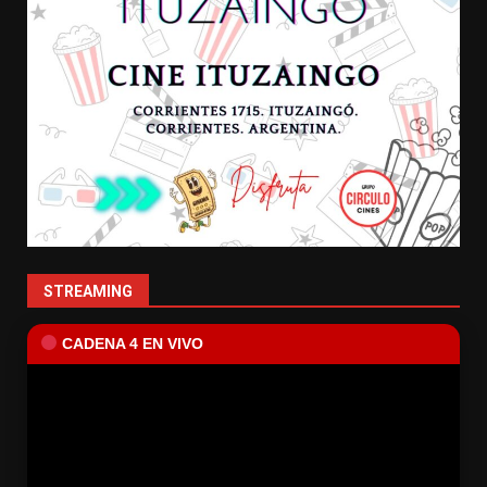
STREAMING
CADENA 4 EN VIVO