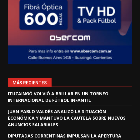
MÁS RECIENTES
ITUZAINGÓ VOLVIÓ A BRILLAR EN UN TORNEO
INTERNACIONAL DE FÚTBOL INFANTIL
JUAN PABLO VALDÉS ANALIZÓ LA SITUACIÓN
ECONÓMICA Y MANTUVO LA CAUTELA SOBRE NUEVOS
ANUNCIOS SALARIALES
DIPUTADAS CORRENTINAS IMPULSAN LA APERTURA