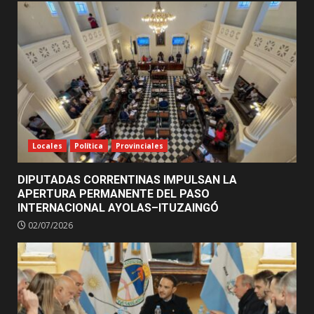
Locales
Política
Provinciales
DIPUTADAS CORRENTINAS IMPULSAN LA
APERTURA PERMANENTE DEL PASO
INTERNACIONAL AYOLAS–ITUZAINGÓ
02/07/2026