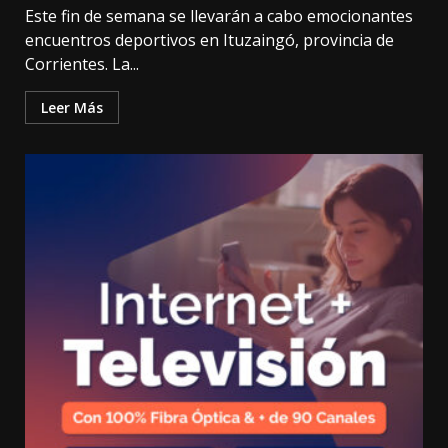
Este fin de semana se llevarán a cabo emocionantes
encuentros deportivos en Ituzaingó, provincia de
Corrientes. La...
Leer Más