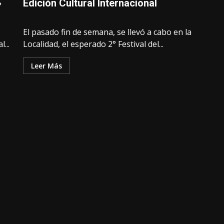
»
Edición Cultural Internacional
El pasado fin de semana, se llevó a cabo en la
...
Localidad, el esperado 2° Festival del...
Leer Más