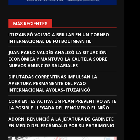
MÁS RECIENTES
ITUZAINGÓ VOLVIÓ A BRILLAR EN UN TORNEO
INTERNACIONAL DE FÚTBOL INFANTIL
JUAN PABLO VALDÉS ANALIZÓ LA SITUACIÓN
ECONÓMICA Y MANTUVO LA CAUTELA SOBRE
NUEVOS ANUNCIOS SALARIALES
DIPUTADAS CORRENTINAS IMPULSAN LA
APERTURA PERMANENTE DEL PASO
INTERNACIONAL AYOLAS–ITUZAINGÓ
CORRIENTES ACTIVA UN PLAN PREVENTIVO ANTE
LA POSIBLE LLEGADA DEL FENÓMENO EL NIÑO
ADORNI RENUNCIÓ A LA JEFATURA DE GABINETE
EN MEDIO DEL ESCÁNDALO POR SU PATRIMONIO