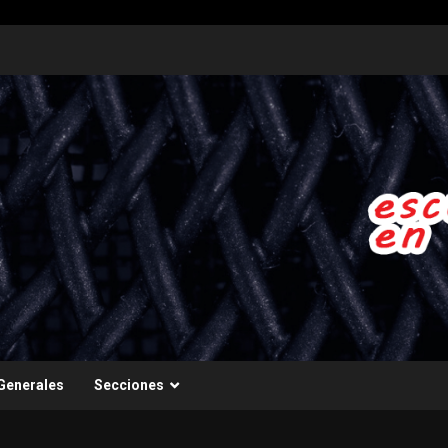
Generales
Secciones