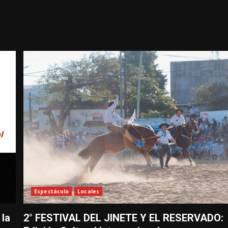
Espectáculo
Locales
 la
2° FESTIVAL DEL JINETE Y EL RESERVADO: