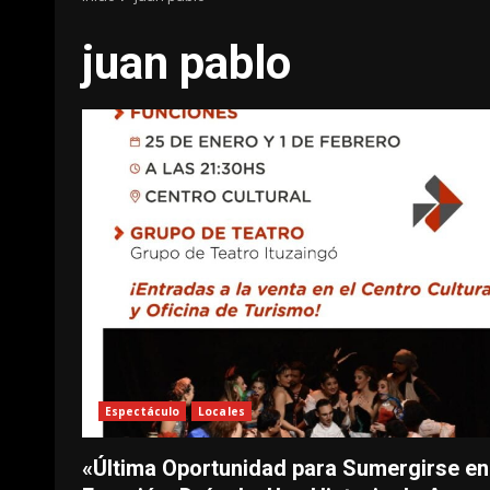
juan pablo
Espectáculo
Locales
«Última Oportunidad para Sumergirse en