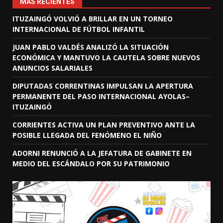
MÁS RECIENTES
ITUZAINGÓ VOLVIÓ A BRILLAR EN UN TORNEO
INTERNACIONAL DE FÚTBOL INFANTIL
JUAN PABLO VALDÉS ANALIZÓ LA SITUACIÓN
ECONÓMICA Y MANTUVO LA CAUTELA SOBRE NUEVOS
ANUNCIOS SALARIALES
DIPUTADAS CORRENTINAS IMPULSAN LA APERTURA
PERMANENTE DEL PASO INTERNACIONAL AYOLAS–
ITUZAINGÓ
CORRIENTES ACTIVA UN PLAN PREVENTIVO ANTE LA
POSIBLE LLEGADA DEL FENÓMENO EL NIÑO
ADORNI RENUNCIÓ A LA JEFATURA DE GABINETE EN
MEDIO DEL ESCÁNDALO POR SU PATRIMONIO