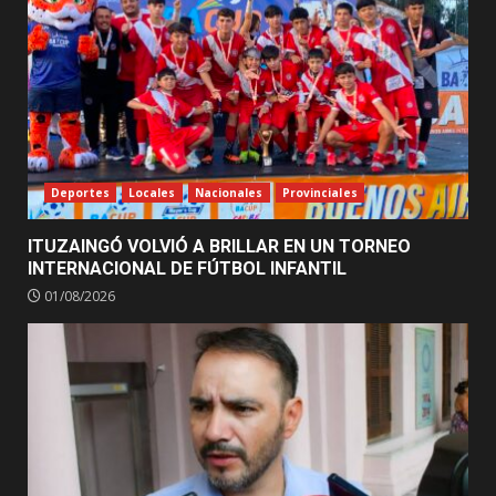
Deportes
Locales
Nacionales
Provinciales
ITUZAINGÓ VOLVIÓ A BRILLAR EN UN TORNEO
INTERNACIONAL DE FÚTBOL INFANTIL
01/08/2026