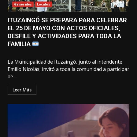
Generales
Locales
ITUZAINGÓ SE PREPARA PARA CELEBRAR
EL 25 DE MAYO CON ACTOS OFICIALES,
DESFILE Y ACTIVIDADES PARA TODA LA
FAMILIA
La Municipalidad de Ituzaingó, junto al intendente
Emilio Nicolás, invitó a toda la comunidad a participar
de...
Leer Más