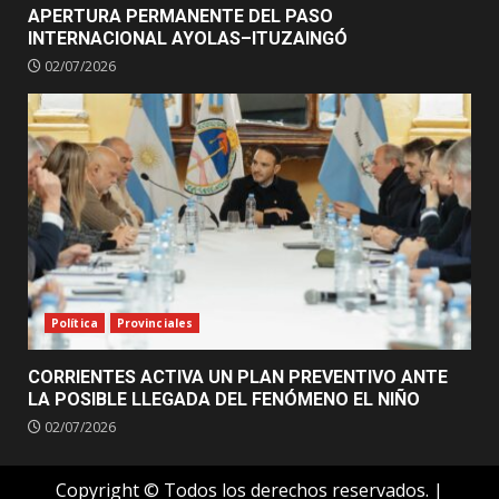
APERTURA PERMANENTE DEL PASO
INTERNACIONAL AYOLAS–ITUZAINGÓ
02/07/2026
Política
Provinciales
CORRIENTES ACTIVA UN PLAN PREVENTIVO ANTE
LA POSIBLE LLEGADA DEL FENÓMENO EL NIÑO
02/07/2026
Copyright © Todos los derechos reservados.
|