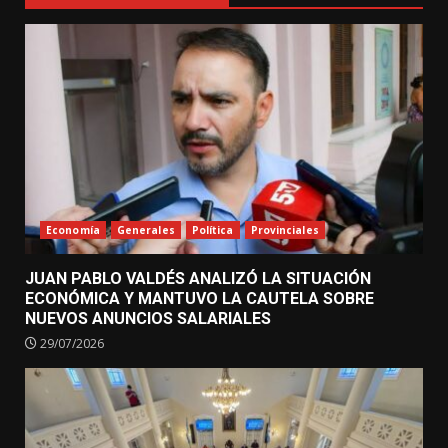
Economía
Generales
Política
Provinciales
JUAN PABLO VALDÉS ANALIZÓ LA SITUACIÓN
ECONÓMICA Y MANTUVO LA CAUTELA SOBRE
NUEVOS ANUNCIOS SALARIALES
29/07/2026