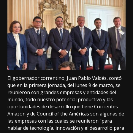
El gobernador correntino, Juan Pablo Valdés, contó
que en la primera jornada, del lunes 9 de marzo, se
reunieron con grandes empresas y entidades del
mundo, todo nuestro potencial productivo y las
oportunidades de desarrollo que tiene Corrientes.
Amazon y de Council of the Américas son algunas de
las empresas con las cuales se reunieron “para
hablar de tecnología, innovación y el desarrollo para