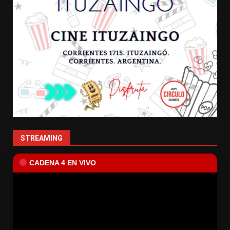
STREAMING
CADENA 4 EN VIVO