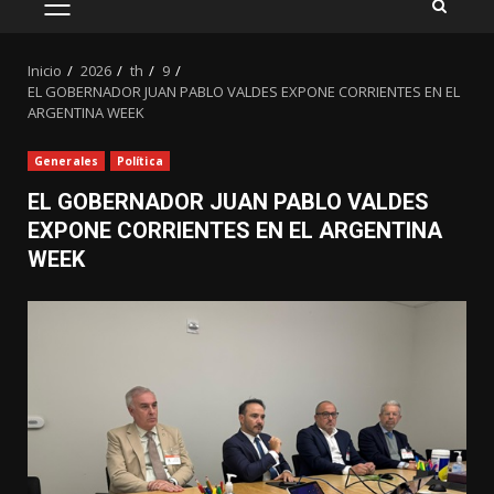
MENÚ
PRINCIPAL
Inicio
2026
th
9
EL GOBERNADOR JUAN PABLO VALDES EXPONE CORRIENTES EN EL
ARGENTINA WEEK
Generales
Política
EL GOBERNADOR JUAN PABLO VALDES
EXPONE CORRIENTES EN EL ARGENTINA
WEEK