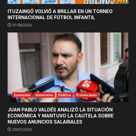
ITUZAINGÓ VOLVIÓ A BRILLAR EN UN TORNEO
INTERNACIONAL DE FÚTBOL INFANTIL
01/08/2026
Economía
Generales
Política
Provinciales
JUAN PABLO VALDÉS ANALIZÓ LA SITUACIÓN
ECONÓMICA Y MANTUVO LA CAUTELA SOBRE
NUEVOS ANUNCIOS SALARIALES
29/07/2026