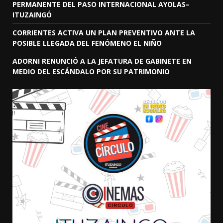
PERMANENTE DEL PASO INTERNACIONAL AYOLAS–
ITUZAINGÓ
CORRIENTES ACTIVA UN PLAN PREVENTIVO ANTE LA
POSIBLE LLEGADA DEL FENÓMENO EL NIÑO
ADORNI RENUNCIÓ A LA JEFATURA DE GABINETE EN
MEDIO DEL ESCÁNDALO POR SU PATRIMONIO