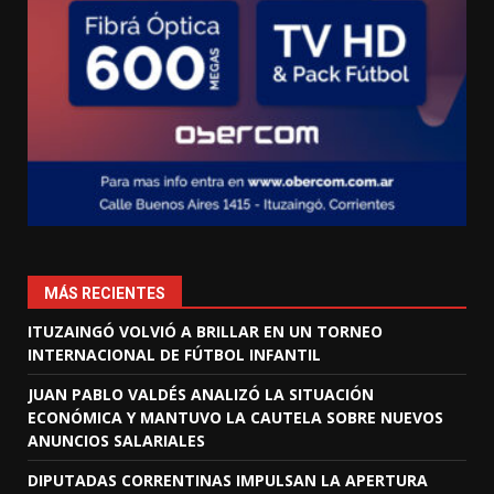
MÁS RECIENTES
ITUZAINGÓ VOLVIÓ A BRILLAR EN UN TORNEO
INTERNACIONAL DE FÚTBOL INFANTIL
JUAN PABLO VALDÉS ANALIZÓ LA SITUACIÓN
ECONÓMICA Y MANTUVO LA CAUTELA SOBRE NUEVOS
ANUNCIOS SALARIALES
DIPUTADAS CORRENTINAS IMPULSAN LA APERTURA