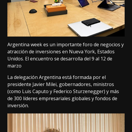
Argentina week es un importante foro de negocios y
atracción de inversiones en Nueva York, Estados
Unidos. El encuentro se desarrolla del 9 al 12 de
marzo
La delegación Argentina está formada por el
presidente Javier Milei, gobernadores, ministros
(como Luis Caputo y Federico Sturzenegger) y más
de 300 líderes empresariales globales y fondos de
inversión.