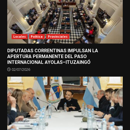
Locales
Política
Provinciales
DIPUTADAS CORRENTINAS IMPULSAN LA
APERTURA PERMANENTE DEL PASO
INTERNACIONAL AYOLAS–ITUZAINGÓ
02/07/2026