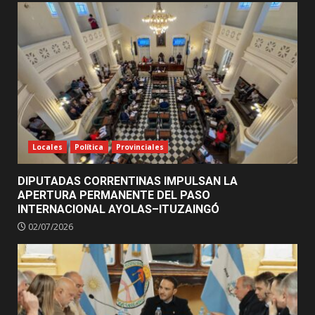
Locales
Política
Provinciales
DIPUTADAS CORRENTINAS IMPULSAN LA
APERTURA PERMANENTE DEL PASO
INTERNACIONAL AYOLAS–ITUZAINGÓ
02/07/2026