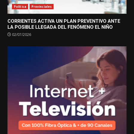
Política
Provinciales
CORRIENTES ACTIVA UN PLAN PREVENTIVO ANTE
LA POSIBLE LLEGADA DEL FENÓMENO EL NIÑO
02/07/2026