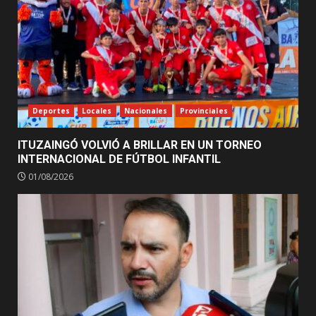
Deportes
Locales
Nacionales
Provinciales
ITUZAINGÓ VOLVIÓ A BRILLAR EN UN TORNEO
INTERNACIONAL DE FÚTBOL INFANTIL
01/08/2026