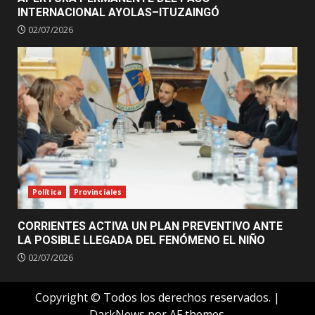
INTERNACIONAL AYOLAS–ITUZAINGÓ
02/07/2026
Política
Provinciales
CORRIENTES ACTIVA UN PLAN PREVENTIVO ANTE
LA POSIBLE LLEGADA DEL FENÓMENO EL NIÑO
02/07/2026
Copyright © Todos los derechos reservados.
|
DarkNews
por AF themes.