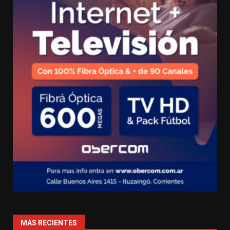
MÁS RECIENTES