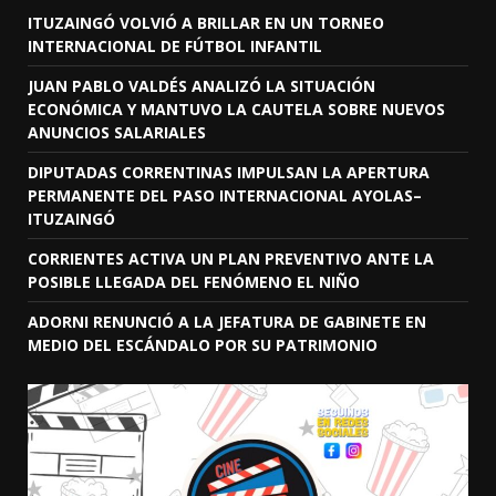
ITUZAINGÓ VOLVIÓ A BRILLAR EN UN TORNEO
INTERNACIONAL DE FÚTBOL INFANTIL
JUAN PABLO VALDÉS ANALIZÓ LA SITUACIÓN
ECONÓMICA Y MANTUVO LA CAUTELA SOBRE NUEVOS
ANUNCIOS SALARIALES
DIPUTADAS CORRENTINAS IMPULSAN LA APERTURA
PERMANENTE DEL PASO INTERNACIONAL AYOLAS–
ITUZAINGÓ
CORRIENTES ACTIVA UN PLAN PREVENTIVO ANTE LA
POSIBLE LLEGADA DEL FENÓMENO EL NIÑO
ADORNI RENUNCIÓ A LA JEFATURA DE GABINETE EN
MEDIO DEL ESCÁNDALO POR SU PATRIMONIO