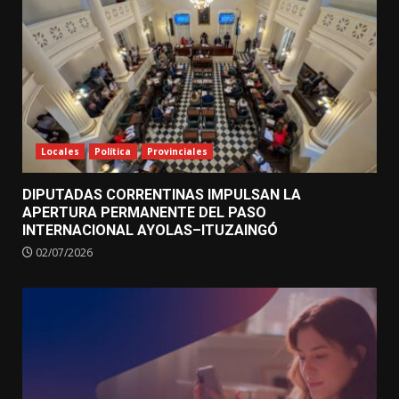
Locales
Política
Provinciales
DIPUTADAS CORRENTINAS IMPULSAN LA
APERTURA PERMANENTE DEL PASO
INTERNACIONAL AYOLAS–ITUZAINGÓ
02/07/2026