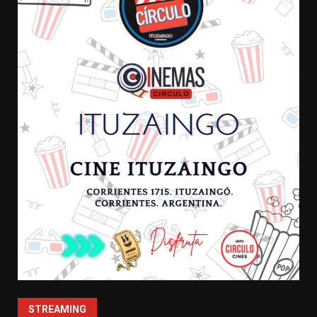
STREAMING