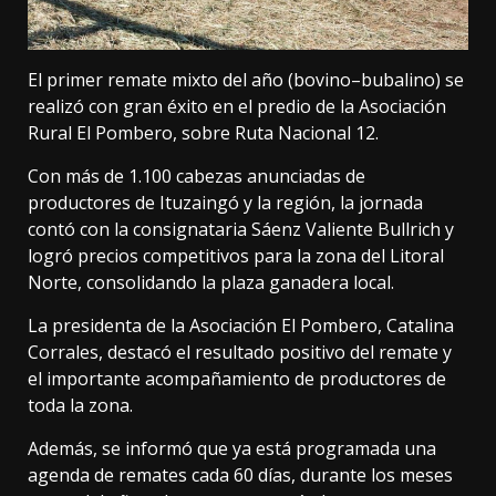
El primer remate mixto del año (bovino–bubalino) se
realizó con gran éxito en el predio de la Asociación
Rural El Pombero, sobre Ruta Nacional 12.
Con más de 1.100 cabezas anunciadas de
productores de Ituzaingó y la región, la jornada
contó con la consignataria Sáenz Valiente Bullrich y
logró precios competitivos para la zona del Litoral
Norte, consolidando la plaza ganadera local.
La presidenta de la Asociación El Pombero, Catalina
Corrales, destacó el resultado positivo del remate y
el importante acompañamiento de productores de
toda la zona.
Además, se informó que ya está programada una
agenda de remates cada 60 días, durante los meses