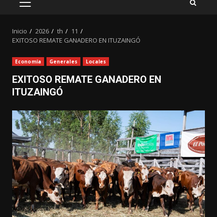
MENÚ
PRINCIPAL
Inicio
2026
th
11
EXITOSO REMATE GANADERO EN ITUZAINGÓ
Economía
Generales
Locales
EXITOSO REMATE GANADERO EN
ITUZAINGÓ