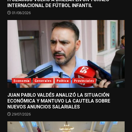
INTERNACIONAL DE FÚTBOL INFANTIL
01/08/2026
Economía
Generales
Política
Provinciales
JUAN PABLO VALDÉS ANALIZÓ LA SITUACIÓN
ECONÓMICA Y MANTUVO LA CAUTELA SOBRE
NUEVOS ANUNCIOS SALARIALES
29/07/2026