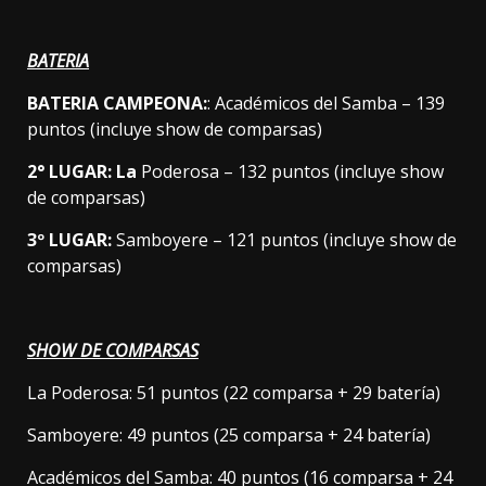
BATERIA
BATERIA CAMPEONA:
: Académicos del Samba – 139
puntos (incluye show de comparsas)
2° LUGAR: La
Poderosa – 132 puntos (incluye show
de comparsas)
3º LUGAR:
Samboyere – 121 puntos (incluye show de
comparsas)
SHOW DE COMPARSAS
La Poderosa: 51 puntos (22 comparsa + 29 batería)
Samboyere: 49 puntos (25 comparsa + 24 batería)
Académicos del Samba: 40 puntos (16 comparsa + 24