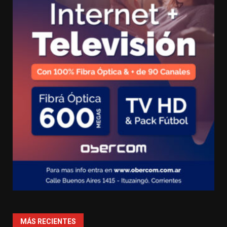
MÁS RECIENTES