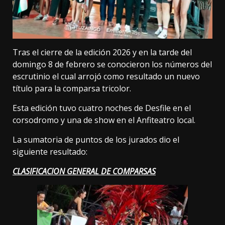
Tras el cierre de la edición 2026 y en la tarde del
domingo 8 de febrero se conocieron los números del
escrutinio el cual arrojó como resultado un nuevo
título para la comparsa tricolor.
Esta edición tuvo cuatro noches de Desfile en el
corsodromo y una de show en el Anfiteatro local.
La sumatoria de puntos de los jurados dio el
siguiente resultado:
CLASIFICACION
GENERAL DE COMPARSAS