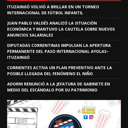
ITUZAINGÓ VOLVIÓ A BRILLAR EN UN TORNEO
INTERNACIONAL DE FÚTBOL INFANTIL
JUAN PABLO VALDÉS ANALIZÓ LA SITUACIÓN
ECONÓMICA Y MANTUVO LA CAUTELA SOBRE NUEVOS
ANUNCIOS SALARIALES
DIPUTADAS CORRENTINAS IMPULSAN LA APERTURA
PERMANENTE DEL PASO INTERNACIONAL AYOLAS–
ITUZAINGÓ
CORRIENTES ACTIVA UN PLAN PREVENTIVO ANTE LA
POSIBLE LLEGADA DEL FENÓMENO EL NIÑO
ADORNI RENUNCIÓ A LA JEFATURA DE GABINETE EN
MEDIO DEL ESCÁNDALO POR SU PATRIMONIO