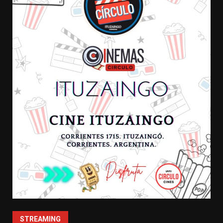
STREAMING