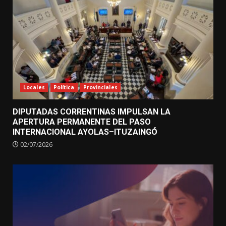
Locales
Política
Provinciales
DIPUTADAS CORRENTINAS IMPULSAN LA
APERTURA PERMANENTE DEL PASO
INTERNACIONAL AYOLAS–ITUZAINGÓ
02/07/2026