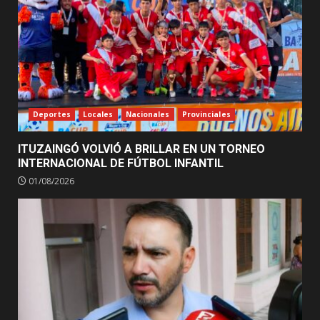
Deportes
Locales
Nacionales
Provinciales
ITUZAINGÓ VOLVIÓ A BRILLAR EN UN TORNEO
INTERNACIONAL DE FÚTBOL INFANTIL
01/08/2026