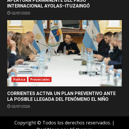
APERTURA PERMANENTE DEL PASO
INTERNACIONAL AYOLAS–ITUZAINGÓ
02/07/2026
Política
Provinciales
CORRIENTES ACTIVA UN PLAN PREVENTIVO ANTE
LA POSIBLE LLEGADA DEL FENÓMENO EL NIÑO
02/07/2026
Copyright © Todos los derechos reservados.
|