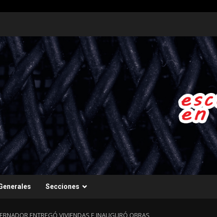
Generales
Secciones
OBERNADOR ENTREGÓ VIVIENDAS E INAUGURÓ OBRAS