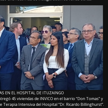
S EN EL HOSPITAL DE ITUZAINGO
entregó 45 viviendas de INVICO en el barrio “Don Tomas” y
 Terapia Intensiva del Hospital “Dr. Ricardo Billinghurst”.