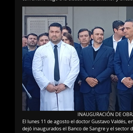
INAUGURACIÓN DE OBRA
El lunes 11 de agosto el doctor Gustavo Valdés, 
dejó inaugurados el Banco de Sangre y el sector de