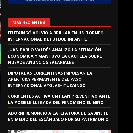
MÁS RECIENTES
ITUZAINGÓ VOLVIÓ A BRILLAR EN UN TORNEO
INTERNACIONAL DE FÚTBOL INFANTIL
JUAN PABLO VALDÉS ANALIZÓ LA SITUACIÓN
ECONÓMICA Y MANTUVO LA CAUTELA SOBRE
NUEVOS ANUNCIOS SALARIALES
DIPUTADAS CORRENTINAS IMPULSAN LA
APERTURA PERMANENTE DEL PASO
INTERNACIONAL AYOLAS–ITUZAINGÓ
CORRIENTES ACTIVA UN PLAN PREVENTIVO ANTE
LA POSIBLE LLEGADA DEL FENÓMENO EL NIÑO
ADORNI RENUNCIÓ A LA JEFATURA DE GABINETE
EN MEDIO DEL ESCÁNDALO POR SU PATRIMONIO