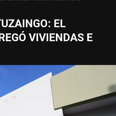
TUZAINGO: EL
EGÓ VIVIENDAS E