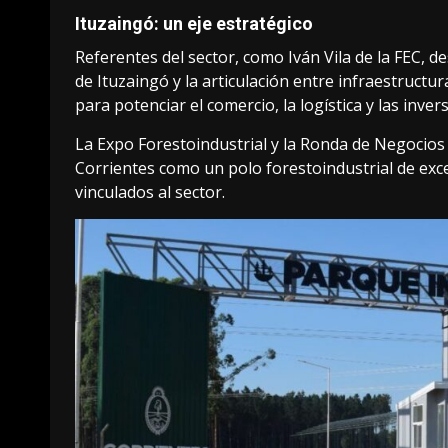
Ituzaingó: un eje estratégico
Referentes del sector, como Iván Vila de la FEC, d
de Ituzaingó y la articulación entre infraestructur
para potenciar el comercio, la logística y las inve
La Expo Forestoindustrial y la Ronda de Negocios
Corrientes como un polo forestoindustrial de exc
vinculados al sector.