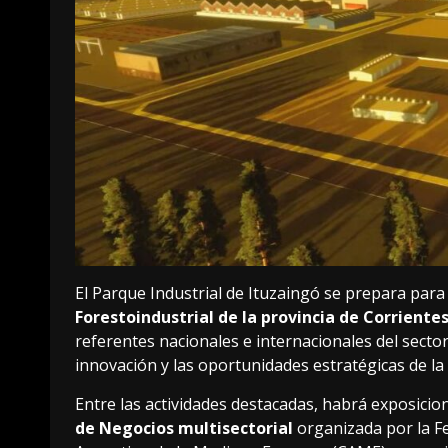
El Parque Industrial de Ituzaingó se prepara para 
Forestoindustrial de la provincia de Corriente
referentes nacionales e internacionales del sector, 
innovación y las oportunidades estratégicas de la
Entre las actividades destacadas, habrá exposicio
de Negocios multisectorial
organizada por la F