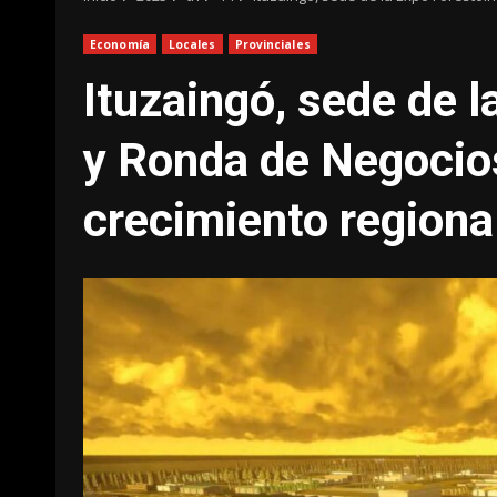
Economía
Locales
Provinciales
Ituzaingó, sede de l
y Ronda de Negocios
crecimiento regiona