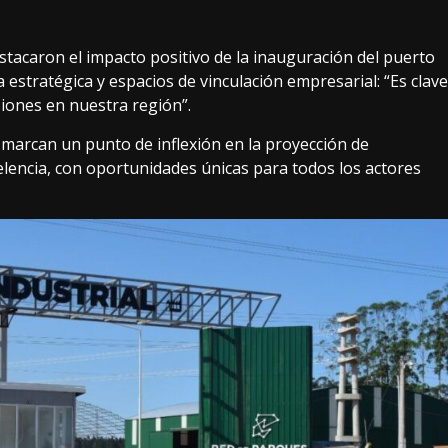
estacaron el impacto positivo de la inauguración del puerto
a estratégica y espacios de vinculación empresarial: “Es clave
rsiones en nuestra región”.
 marcan un punto de inflexión en la proyección de
elencia, con oportunidades únicas para todos los actores