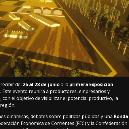
recibir del
26 al 28 de junio
a la
primera Exposición
s
. Este evento reunirá a productores, empresarios y
con el objetivo de visibilizar el potencial productivo, la
 región.
nes dinámicas, debates sobre políticas públicas y una
Ronda
ederación Económica de Corrientes (FEC) y la Confederación