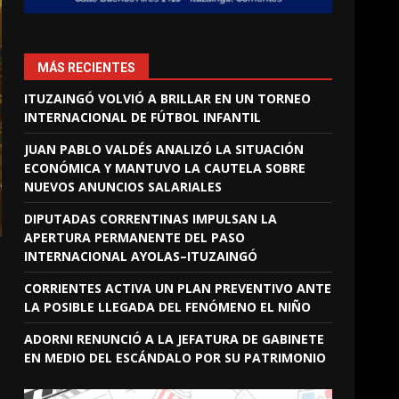
MÁS RECIENTES
ITUZAINGÓ VOLVIÓ A BRILLAR EN UN TORNEO
INTERNACIONAL DE FÚTBOL INFANTIL
JUAN PABLO VALDÉS ANALIZÓ LA SITUACIÓN
ECONÓMICA Y MANTUVO LA CAUTELA SOBRE
NUEVOS ANUNCIOS SALARIALES
DIPUTADAS CORRENTINAS IMPULSAN LA
APERTURA PERMANENTE DEL PASO
INTERNACIONAL AYOLAS–ITUZAINGÓ
CORRIENTES ACTIVA UN PLAN PREVENTIVO ANTE
LA POSIBLE LLEGADA DEL FENÓMENO EL NIÑO
ADORNI RENUNCIÓ A LA JEFATURA DE GABINETE
EN MEDIO DEL ESCÁNDALO POR SU PATRIMONIO