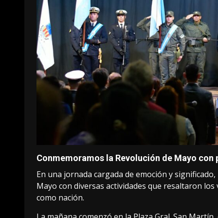
Conmemoramos la Revolución de Mayo con pat
En una jornada cargada de emoción y significado, 
Mayo con diversas actividades que resaltaron los 
como nación.
La mañana comenzó en la Plaza Gral. San Martín, 