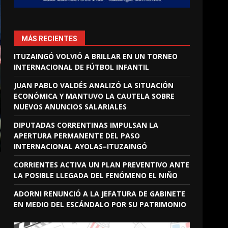
MÁS RECIENTES
ITUZAINGÓ VOLVIÓ A BRILLAR EN UN TORNEO
INTERNACIONAL DE FÚTBOL INFANTIL
JUAN PABLO VALDÉS ANALIZÓ LA SITUACIÓN
ECONÓMICA Y MANTUVO LA CAUTELA SOBRE
NUEVOS ANUNCIOS SALARIALES
DIPUTADAS CORRENTINAS IMPULSAN LA
APERTURA PERMANENTE DEL PASO
INTERNACIONAL AYOLAS–ITUZAINGÓ
CORRIENTES ACTIVA UN PLAN PREVENTIVO ANTE
LA POSIBLE LLEGADA DEL FENÓMENO EL NIÑO
ADORNI RENUNCIÓ A LA JEFATURA DE GABINETE
EN MEDIO DEL ESCÁNDALO POR SU PATRIMONIO
,