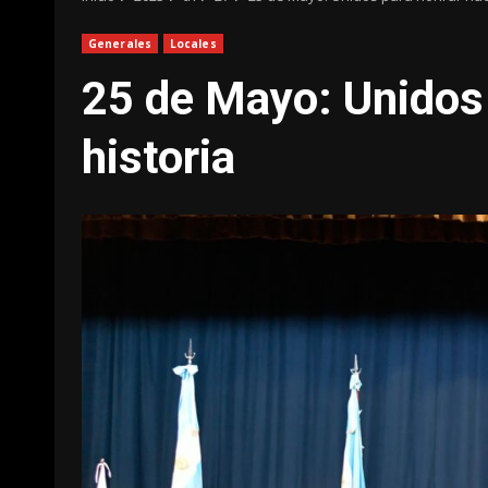
Generales
Locales
25 de Mayo: Unidos 
historia