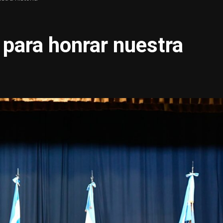
para honrar nuestra