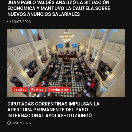
JUAN PABLO VALDÉS ANALIZÓ LA SITUACIÓN
ECONÓMICA Y MANTUVO LA CAUTELA SOBRE
NUEVOS ANUNCIOS SALARIALES
29/07/2026
Locales
Política
Provinciales
DIPUTADAS CORRENTINAS IMPULSAN LA
APERTURA PERMANENTE DEL PASO
INTERNACIONAL AYOLAS–ITUZAINGÓ
02/07/2026