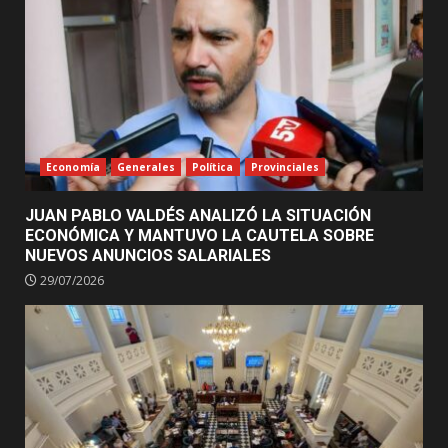
Economía
Generales
Política
Provinciales
JUAN PABLO VALDÉS ANALIZÓ LA SITUACIÓN
ECONÓMICA Y MANTUVO LA CAUTELA SOBRE
NUEVOS ANUNCIOS SALARIALES
29/07/2026