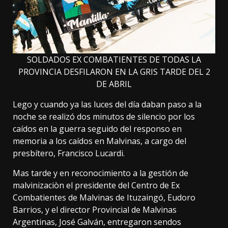
SOLDADOS EX COMBATIENTES DE TODAS LA
PROVINCIA DESFILARON EN LA GRIS TARDE DEL 2
DE ABRIL
Lego y cuando ya las luces del día daban paso a la
noche se realizó dos minutos de silencio por los
caídos en la guerra seguido del responso en
memoria a los caídos en Malvinas, a cargo del
presbítero, Francisco Lucardi.
Mas tarde y en reconocimiento a la gestión de
malvinizaciòn el presidente del Centro de Ex
Combatientes de Malvinas de Ituzaingó, Eudoro
Barrios, y el director Provincial de Malvinas
Argentinas, José Galván, entregaron sendos