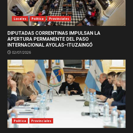
Locales
Política
Provinciales
DIPUTADAS CORRENTINAS IMPULSAN LA
APERTURA PERMANENTE DEL PASO
INTERNACIONAL AYOLAS–ITUZAINGÓ
02/07/2026
Política
Provinciales