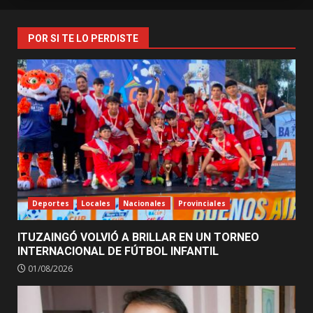
POR SI TE LO PERDISTE
Deportes
Locales
Nacionales
Provinciales
ITUZAINGÓ VOLVIÓ A BRILLAR EN UN TORNEO
INTERNACIONAL DE FÚTBOL INFANTIL
01/08/2026