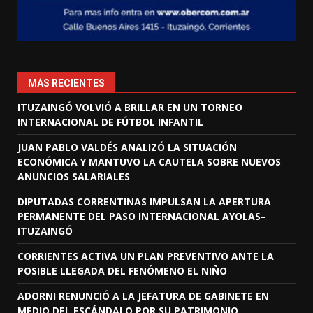
MÁS RECIENTES
ITUZAINGÓ VOLVIÓ A BRILLAR EN UN TORNEO
INTERNACIONAL DE FÚTBOL INFANTIL
JUAN PABLO VALDÉS ANALIZÓ LA SITUACIÓN
ECONÓMICA Y MANTUVO LA CAUTELA SOBRE NUEVOS
ANUNCIOS SALARIALES
DIPUTADAS CORRENTINAS IMPULSAN LA APERTURA
PERMANENTE DEL PASO INTERNACIONAL AYOLAS–
ITUZAINGÓ
CORRIENTES ACTIVA UN PLAN PREVENTIVO ANTE LA
POSIBLE LLEGADA DEL FENÓMENO EL NIÑO
ADORNI RENUNCIÓ A LA JEFATURA DE GABINETE EN
MEDIO DEL ESCÁNDALO POR SU PATRIMONIO