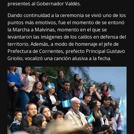
presentes al Gobernador Valdés.
Dando continuidad a la ceremonia se vivió uno de los
puntos más emotivos, fue el momento de se entonó
la Marcha a Malvinas, momento en el que se
levantaron las imágenes de los caídos en defensa del
territorio. Además, a modo de homenaje el jefe de
Prefectura de Corrientes, prefecto Principal Gustavo
Griolio, vocalizó una canción alusiva a la fecha.