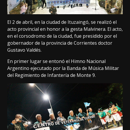
El 2 de abril, en la ciudad de Ituzaingó, se realizó el
acto provincial en honor a la gesta Malvinera. El acto,
en el corsodromo de la ciudad, fue presidido por el
gobernador de la provincia de Corrientes doctor
Gustavo Valdés.
En primer lugar se entonó el Himno Nacional
Argentino ejecutado por la Banda de Música Militar
del Regimiento de Infantería de Monte 9.