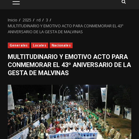
MENÚ
PRINCIPAL
Inicio
2025
rd
3
MULTITUDINARIO Y EMOTIVO ACTO PARA CONMEMORAR EL 43º
ANIVERSARIO DE LA GESTA DE MALVINAS
Generales
Locales
Nacionales
MULTITUDINARIO Y EMOTIVO ACTO PARA
CONMEMORAR EL 43º ANIVERSARIO DE LA
GESTA DE MALVINAS