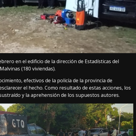
rero en el edificio de la dirección de Estadísticas del
 Malvinas (180 viviendas).
miento, efectivos de la policía de la provincia de
 esclarecer el hecho. Como resultado de estas acciones, los
sustraído y la aprehensión de los supuestos autores.