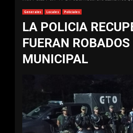
Generales
Locales
Policiales
LA POLICIA RECU
FUERAN ROBADOS 
MUNICIPAL