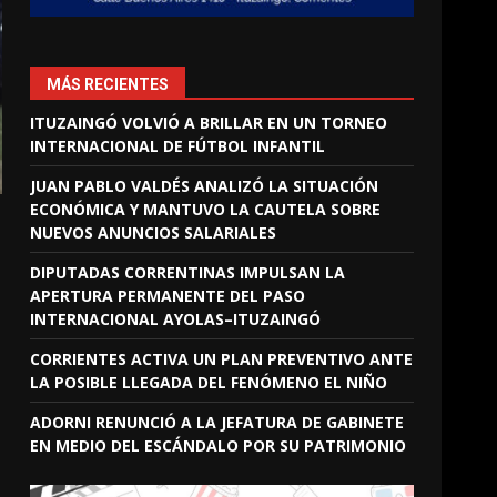
MÁS RECIENTES
ITUZAINGÓ VOLVIÓ A BRILLAR EN UN TORNEO
INTERNACIONAL DE FÚTBOL INFANTIL
JUAN PABLO VALDÉS ANALIZÓ LA SITUACIÓN
ECONÓMICA Y MANTUVO LA CAUTELA SOBRE
NUEVOS ANUNCIOS SALARIALES
DIPUTADAS CORRENTINAS IMPULSAN LA
APERTURA PERMANENTE DEL PASO
INTERNACIONAL AYOLAS–ITUZAINGÓ
CORRIENTES ACTIVA UN PLAN PREVENTIVO ANTE
LA POSIBLE LLEGADA DEL FENÓMENO EL NIÑO
ADORNI RENUNCIÓ A LA JEFATURA DE GABINETE
EN MEDIO DEL ESCÁNDALO POR SU PATRIMONIO