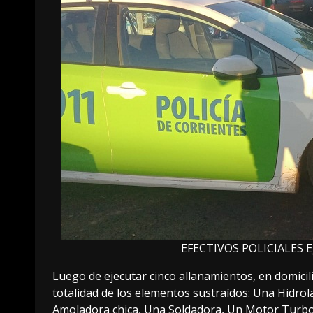
EFECTIVOS POLICIALES
Luego de ejecutar cinco allanamientos, en domicili
totalidad de los elementos sustraídos: Una Hidrol
Amoladora chica, Una Soldadora, Un Motor Turbo 