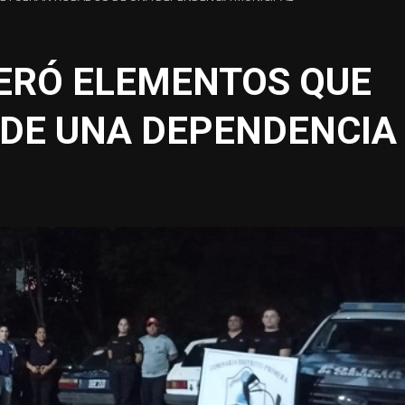
PERÓ ELEMENTOS QUE
DE UNA DEPENDENCIA