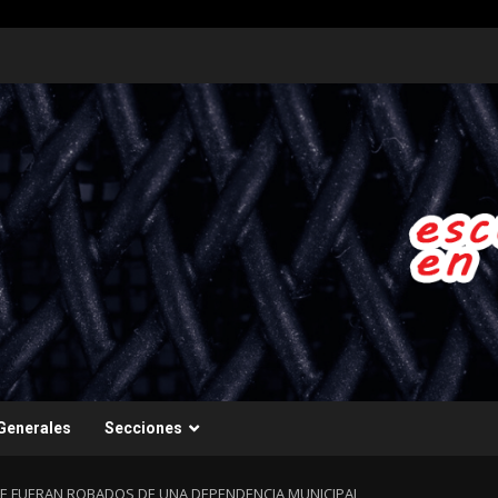
Generales
Secciones
UE FUERAN ROBADOS DE UNA DEPENDENCIA MUNICIPAL