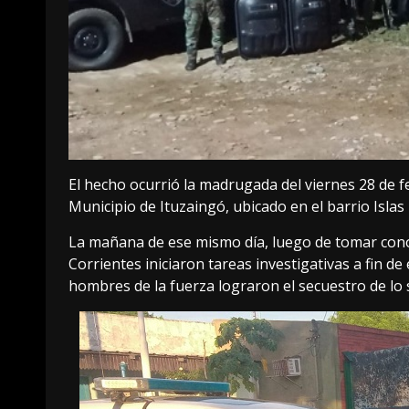
El hecho ocurrió la madrugada del viernes 28 de feb
Municipio de Ituzaingó, ubicado en el barrio Islas
La mañana de ese mismo día, luego de tomar conoci
Corrientes iniciaron tareas investigativas a fin de
hombres de la fuerza lograron el secuestro de lo 