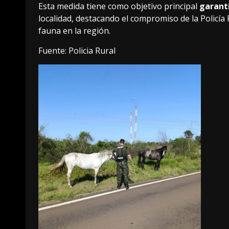
Esta medida tiene como objetivo principal
garanti
localidad, destacando el compromiso de la Policía 
fauna en la región.
Fuente: Policia Rural