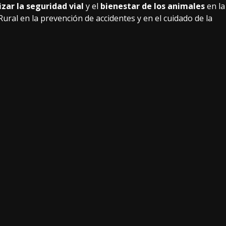
zar la seguridad vial
y el
bienestar de los animales
en la
Rural en la prevención de accidentes y en el cuidado de la