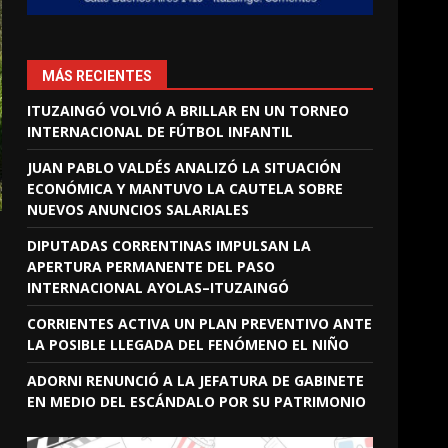
MÁS RECIENTES
ITUZAINGÓ VOLVIÓ A BRILLAR EN UN TORNEO
INTERNACIONAL DE FÚTBOL INFANTIL
JUAN PABLO VALDÉS ANALIZÓ LA SITUACIÓN
ECONÓMICA Y MANTUVO LA CAUTELA SOBRE
NUEVOS ANUNCIOS SALARIALES
DIPUTADAS CORRENTINAS IMPULSAN LA
APERTURA PERMANENTE DEL PASO
INTERNACIONAL AYOLAS–ITUZAINGÓ
CORRIENTES ACTIVA UN PLAN PREVENTIVO ANTE
LA POSIBLE LLEGADA DEL FENÓMENO EL NIÑO
ADORNI RENUNCIÓ A LA JEFATURA DE GABINETE
EN MEDIO DEL ESCÁNDALO POR SU PATRIMONIO