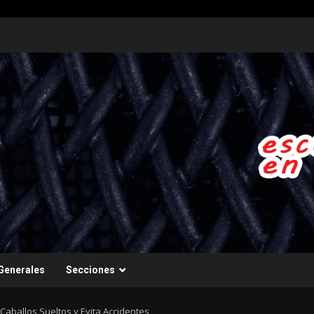
Generales
Secciones
 Caballos Sueltos y Evita Accidentes