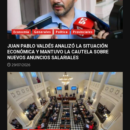
Economía
Generales
Política
Provinciales
JUAN PABLO VALDÉS ANALIZÓ LA SITUACIÓN
ECONÓMICA Y MANTUVO LA CAUTELA SOBRE
NUEVOS ANUNCIOS SALARIALES
29/07/2026