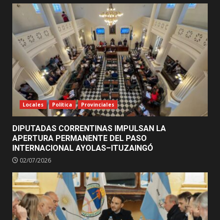
Locales
Política
Provinciales
DIPUTADAS CORRENTINAS IMPULSAN LA
APERTURA PERMANENTE DEL PASO
INTERNACIONAL AYOLAS–ITUZAINGÓ
02/07/2026