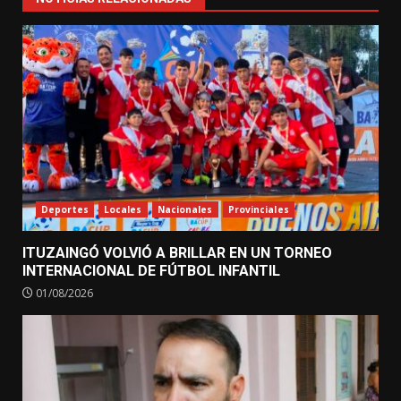
Deportes
Locales
Nacionales
Provinciales
ITUZAINGÓ VOLVIÓ A BRILLAR EN UN TORNEO
INTERNACIONAL DE FÚTBOL INFANTIL
01/08/2026