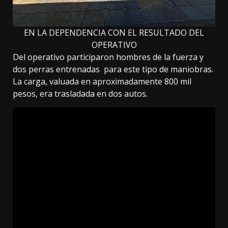
EN LA DEPENDENCIA CON EL RESULTADO DEL
OPERATIVO
Del operativo participaron hombres de la fuerza y
dos perras entrenadas para este tipo de maniobras.
La carga, valuada en aproximadamente 800 mil
pesos, era trasladada en dos autos.