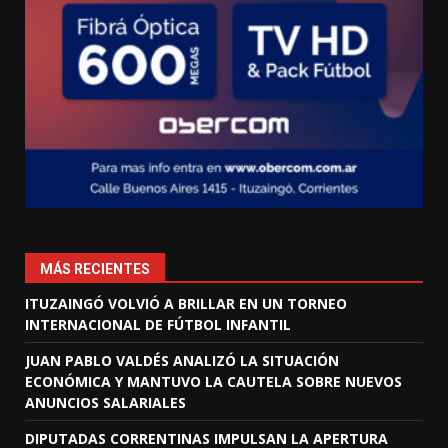
MÁS RECIENTES
ITUZAINGÓ VOLVIÓ A BRILLAR EN UN TORNEO
INTERNACIONAL DE FÚTBOL INFANTIL
JUAN PABLO VALDÉS ANALIZÓ LA SITUACIÓN
ECONÓMICA Y MANTUVO LA CAUTELA SOBRE NUEVOS
ANUNCIOS SALARIALES
DIPUTADAS CORRENTINAS IMPULSAN LA APERTURA