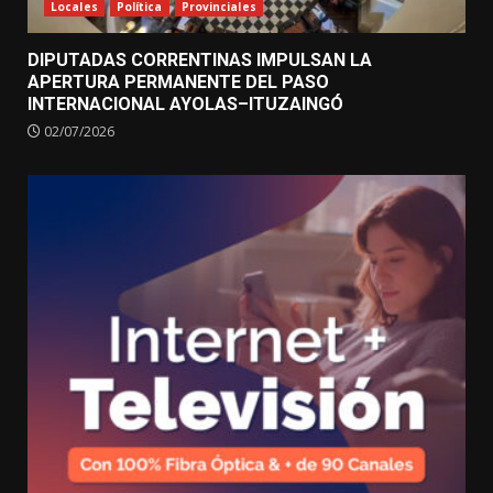
Locales
Política
Provinciales
DIPUTADAS CORRENTINAS IMPULSAN LA
APERTURA PERMANENTE DEL PASO
INTERNACIONAL AYOLAS–ITUZAINGÓ
02/07/2026