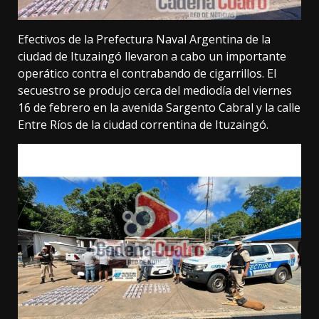
Efectivos de la Prefectura Naval Argentina de la
ciudad de Ituzaingó llevaron a cabo un importante
operático contra el contrabando de cigarrillos. El
secuestro se produjo cerca del mediodía del viernes
16 de febrero en la avenida Sargento Cabral y la calle
Entre Ríos de la ciudad correntina de Ituzaingó.