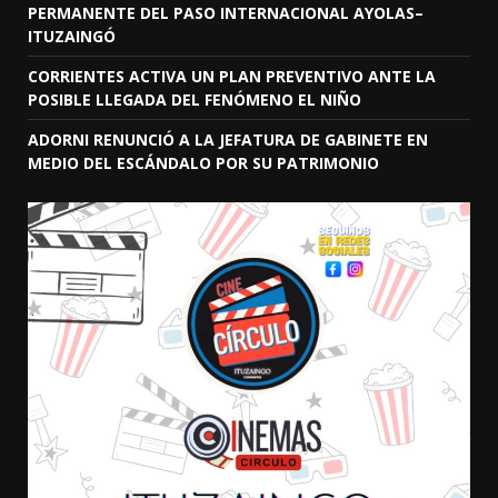
PERMANENTE DEL PASO INTERNACIONAL AYOLAS–
ITUZAINGÓ
CORRIENTES ACTIVA UN PLAN PREVENTIVO ANTE LA
POSIBLE LLEGADA DEL FENÓMENO EL NIÑO
ADORNI RENUNCIÓ A LA JEFATURA DE GABINETE EN
MEDIO DEL ESCÁNDALO POR SU PATRIMONIO