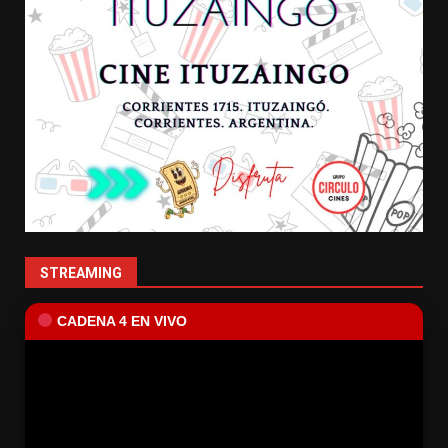
STREAMING
CADENA 4 EN VIVO