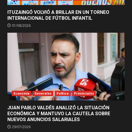
ITUZAINGÓ VOLVIÓ A BRILLAR EN UN TORNEO
INTERNACIONAL DE FÚTBOL INFANTIL
01/08/2026
Economía
Generales
Política
Provinciales
JUAN PABLO VALDÉS ANALIZÓ LA SITUACIÓN
ECONÓMICA Y MANTUVO LA CAUTELA SOBRE
NUEVOS ANUNCIOS SALARIALES
29/07/2026