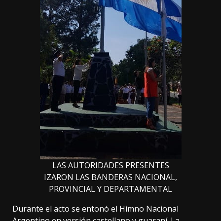
LAS AUTORIDADES PRESENTES
IZARON LAS BANDERAS NACIONAL,
PROVINCIAL Y DEPARTAMENTAL
Durante el acto se entonó el Himno Nacional
Argentino en versión castellano y guaraní. La