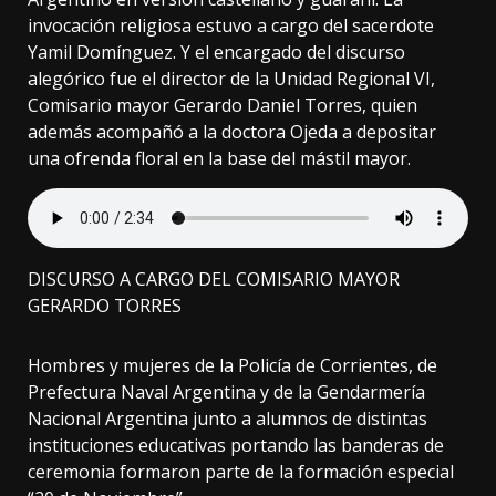
invocación religiosa estuvo a cargo del sacerdote
Yamil Domínguez. Y el encargado del discurso
alegórico fue el director de la Unidad Regional VI,
Comisario mayor Gerardo Daniel Torres, quien
además acompañó a la doctora Ojeda a depositar
una ofrenda floral en la base del mástil mayor.
DISCURSO A CARGO DEL COMISARIO MAYOR
GERARDO TORRES
Hombres y mujeres de la Policía de Corrientes, de
Prefectura Naval Argentina y de la Gendarmería
Nacional Argentina junto a alumnos de distintas
instituciones educativas portando las banderas de
ceremonia formaron parte de la formación especial