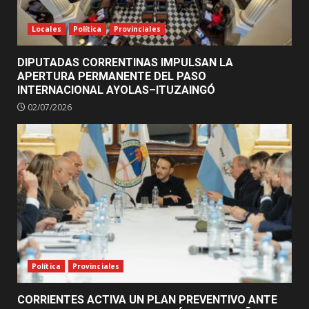
Locales
Política
Provinciales
DIPUTADAS CORRENTINAS IMPULSAN LA
APERTURA PERMANENTE DEL PASO
INTERNACIONAL AYOLAS–ITUZAINGÓ
02/07/2026
Política
Provinciales
CORRIENTES ACTIVA UN PLAN PREVENTIVO ANTE