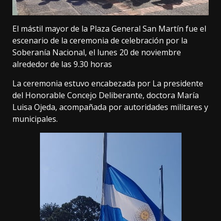
El mástil mayor de la Plaza General San Martín fue el
escenario de la ceremonia de celebración por la
Soberanía Nacional, el lunes 20 de noviembre
alrededor de las 9.30 horas
La ceremonia estuvo encabezada por La presidente
del Honorable Concejo Deliberante, doctora María
Luisa Ojeda, acompañada por autoridades militares y
municipales.