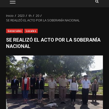
MENÚ
PRINCIPAL
Inicio
2023
th
20
SE REALIZÓ EL ACTO POR LA SOBERANÍA NACIONAL
Generales
Locales
SE REALIZÓ EL ACTO POR LA SOBERANÍA
NACIONAL