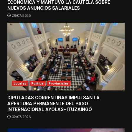
ECONÓMICA Y MANTUVO LA CAUTELA SOBRE
NUEVOS ANUNCIOS SALARIALES
29/07/2026
Locales
Política
Provinciales
DIPUTADAS CORRENTINAS IMPULSAN LA
APERTURA PERMANENTE DEL PASO
INTERNACIONAL AYOLAS–ITUZAINGÓ
02/07/2026