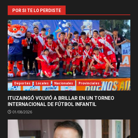
POR SI TE LO PERDISTE
Deportes
Locales
Nacionales
Provinciales
ITUZAINGÓ VOLVIÓ A BRILLAR EN UN TORNEO
INTERNACIONAL DE FÚTBOL INFANTIL
01/08/2026