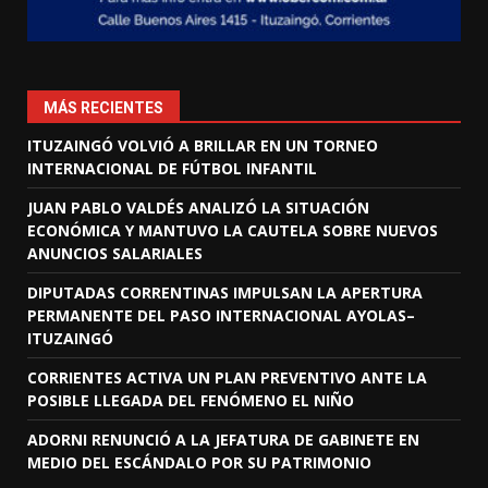
MÁS RECIENTES
ITUZAINGÓ VOLVIÓ A BRILLAR EN UN TORNEO
INTERNACIONAL DE FÚTBOL INFANTIL
JUAN PABLO VALDÉS ANALIZÓ LA SITUACIÓN
ECONÓMICA Y MANTUVO LA CAUTELA SOBRE NUEVOS
ANUNCIOS SALARIALES
DIPUTADAS CORRENTINAS IMPULSAN LA APERTURA
PERMANENTE DEL PASO INTERNACIONAL AYOLAS–
ITUZAINGÓ
CORRIENTES ACTIVA UN PLAN PREVENTIVO ANTE LA
POSIBLE LLEGADA DEL FENÓMENO EL NIÑO
ADORNI RENUNCIÓ A LA JEFATURA DE GABINETE EN
MEDIO DEL ESCÁNDALO POR SU PATRIMONIO