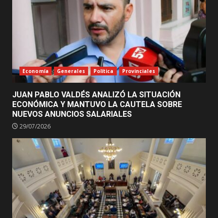
Economía
Generales
Política
Provinciales
JUAN PABLO VALDÉS ANALIZÓ LA SITUACIÓN
ECONÓMICA Y MANTUVO LA CAUTELA SOBRE
NUEVOS ANUNCIOS SALARIALES
29/07/2026