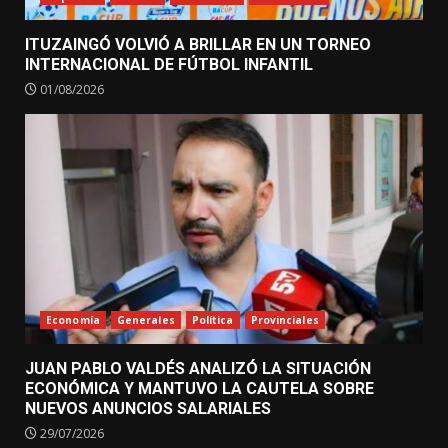
ITUZAINGÓ VOLVIÓ A BRILLAR EN UN TORNEO
INTERNACIONAL DE FÚTBOL INFANTIL
01/08/2026
Economía
Generales
Política
Provinciales
JUAN PABLO VALDÉS ANALIZÓ LA SITUACIÓN
ECONÓMICA Y MANTUVO LA CAUTELA SOBRE
NUEVOS ANUNCIOS SALARIALES
29/07/2026