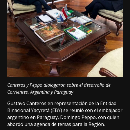
Canteros y Peppo dialogaron sobre el desarrollo de
Corrientes, Argentina y Paraguay
Gustavo Canteros en representación de la Entidad
Binacional Yacyretá (EBY) se reunió con el embajador
argentino en Paraguay, Domingo Peppo, con quien
abordó una agenda de temas para la Región.