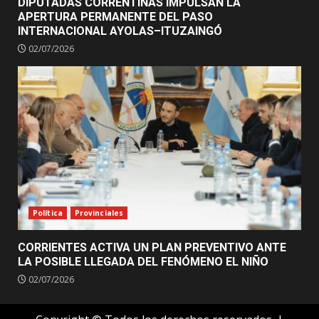
DIPUTADAS CORRENTINAS IMPULSAN LA
APERTURA PERMANENTE DEL PASO
INTERNACIONAL AYOLAS–ITUZAINGÓ
02/07/2026
Política
Provinciales
CORRIENTES ACTIVA UN PLAN PREVENTIVO ANTE
LA POSIBLE LLEGADA DEL FENÓMENO EL NIÑO
02/07/2026