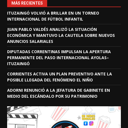
MÁS RECIENTES
ITUZAINGÓ VOLVIÓ A BRILLAR EN UN TORNEO
INTERNACIONAL DE FÚTBOL INFANTIL
JUAN PABLO VALDÉS ANALIZÓ LA SITUACIÓN
ECONÓMICA Y MANTUVO LA CAUTELA SOBRE NUEVOS
ANUNCIOS SALARIALES
DIPUTADAS CORRENTINAS IMPULSAN LA APERTURA
PERMANENTE DEL PASO INTERNACIONAL AYOLAS–
ITUZAINGÓ
CORRIENTES ACTIVA UN PLAN PREVENTIVO ANTE LA
POSIBLE LLEGADA DEL FENÓMENO EL NIÑO
ADORNI RENUNCIÓ A LA JEFATURA DE GABINETE EN
MEDIO DEL ESCÁNDALO POR SU PATRIMONIO