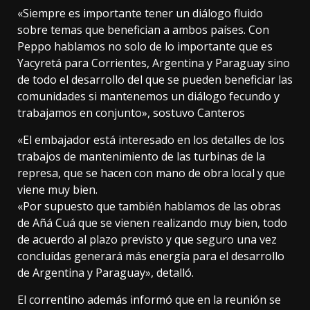
«Siempre es importante tener un diálogo fluido
sobre temas que benefician a ambos países. Con
Peppo hablamos no solo de lo importante que es
Yacyretá para Corrientes, Argentina y Paraguay sino
de todo el desarrollo del que se pueden beneficiar las
comunidades si mantenemos un diálogo fecundo y
trabajamos en conjunto», sostuvo Canteros
«El embajador está interesado en los detalles de los
trabajos de mantenimiento de las turbinas de la
represa, que se hacen con mano de obra local y que
viene muy bien.
«Por supuesto que también hablamos de las obras
de Añá Cuá que se vienen realizando muy bien, todo
de acuerdo al plazo previsto y que seguro una vez
concluídas generará más energía para el desarrollo
de Argentina y Paraguay», detalló.
El correntino además informó que en la reunión se