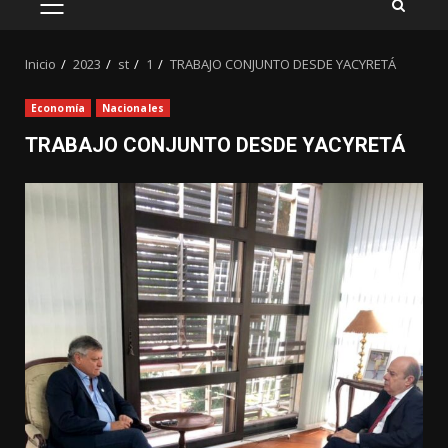
MENÚ
PRINCIPAL
Inicio
2023
st
1
TRABAJO CONJUNTO DESDE YACYRETÁ
Economía
Nacionales
TRABAJO CONJUNTO DESDE YACYRETÁ