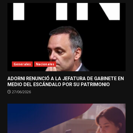
Generales
Nacionales
ADORNI RENUNCIÓ A LA JEFATURA DE GABINETE EN
MEDIO DEL ESCÁNDALO POR SU PATRIMONIO
27/06/2026