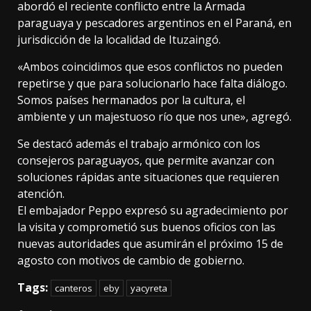
abordó el reciente conflicto entre la Armada
paraguaya y pescadores argentinos en el Paraná, en
jurisdicción de la localidad de Ituzaingó.
«Ambos coincidimos que esos conflictos no pueden
repetirse y que para solucionarlo hace falta diálogo.
Somos países hermanados por la cultura, el
ambiente y un majestuoso río que nos une», agregó.
Se destacó además el trabajo armónico con los
consejeros paraguayos, que permite avanzar con
soluciones rápidas ante situaciones que requieren
atención.
El embajador Peppo expresó su agradecimiento por
la visita y comprometió sus buenos oficios con las
nuevas autoridades que asumirán el próximo 15 de
agosto con motivos de cambio de gobierno.
Tags:
canteros
eby
yacyreta