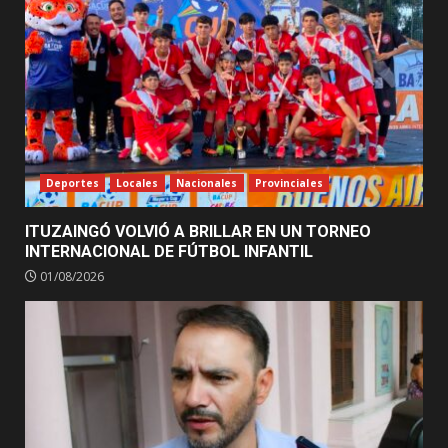
Deportes
Locales
Nacionales
Provinciales
ITUZAINGÓ VOLVIÓ A BRILLAR EN UN TORNEO
INTERNACIONAL DE FÚTBOL INFANTIL
01/08/2026